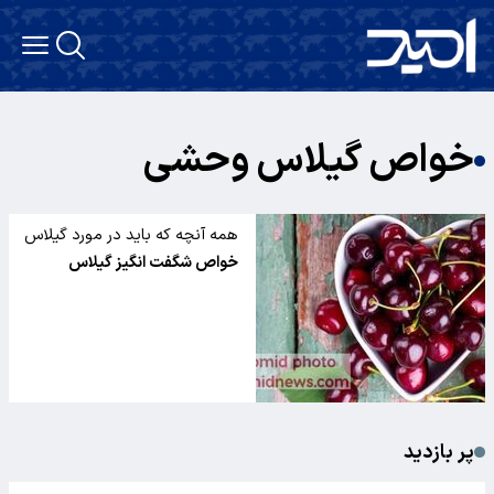
خواص گیلاس وحشی
همه آنچه که باید در مورد گیلاس
بدانید
خواص شگفت انگیز گیلاس
پر بازدید