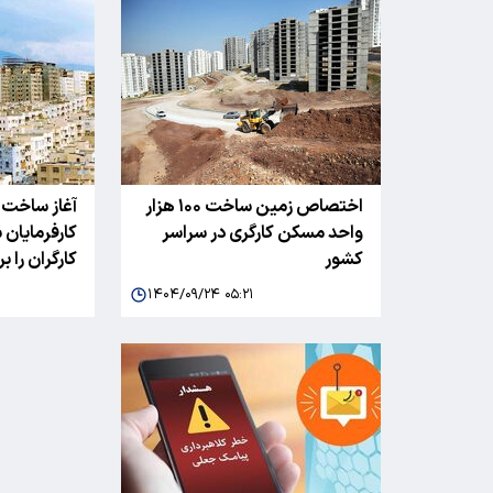
اختصاص زمین ساخت ۱۰۰ هزار
آغاز ساخت 
واحد مسکن کارگری در سراسر
کارفرمایا
کشور
کارگران را ب
۱۴۰۴/۰۹/۲۴ ۰۵:۲۱