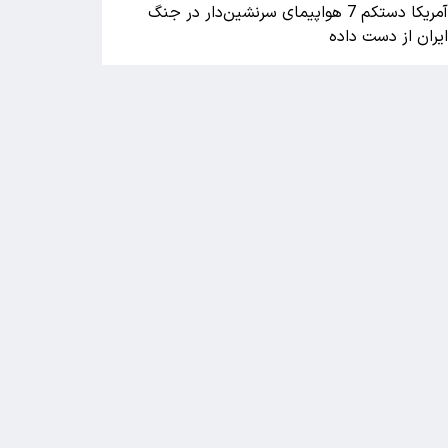
آمریکا دستکم 7 هواپیمای سرنشین‌دار در جنگ
یران از دست داده