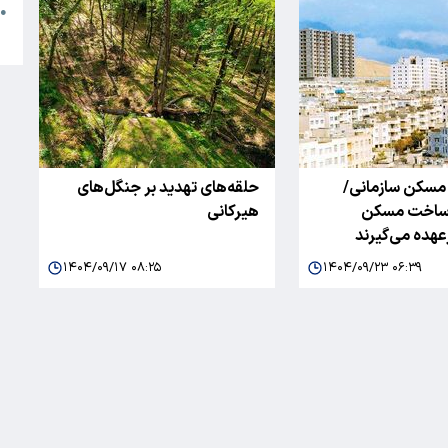
●
ا
مسکن سازمانی/
حلقه‌های تهدید بر جنگل‌های
ن ساخت مسکن
هیرکانی
رعهده می‌گیرند
۱۴۰۴/۰۹/۱۷ ۰۸:۲۵
۱۴۰۴/۰۹/۲۳ ۰۶:۳۹