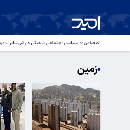
اقتصادی
سیاسی
اجتماعی
فرهنگی
ورزشی
سایر
درب
زمین