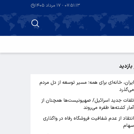
۰۷:۵۱:۱۳ - ۱۷ مرداد ۱۴۰۵
 بازدید
یران، خانه‌ای برای همه؛ مسیر توسعه از دل مردم
ی‌گذرد
لفات جدید اسرائیل/ صهیونیست‌ها همچنان از
مار کشته‌ها طفره می‌روند
نتقاد از عدم شفافیت فروشگاه رفاه در واگذاری
هام