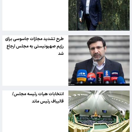
طرح تشدید مجازات جاسوسی برای
رژیم صهیونیستی به مجلس ارجاع
شد
انتخابات هیات رئیسه مجلس/
قالیباف رئیس ماند