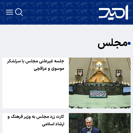
مجلس
جلسه غیرعلنی مجلس با سرلشکر
موسوی و عراقچی
کارت زرد مجلس به وزیر فرهنگ و
ارشاد اسلامی