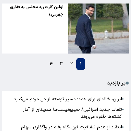
اولین کارت زرد مجلس به «آذری
جهرمی»
۴
۳
۲
۱
پر بازدید
ایران، خانه‌ای برای همه؛ مسیر توسعه از دل مردم می‌گذرد
●
تلفات جدید اسرائیل/ صهیونیست‌ها همچنان از آمار
●
کشته‌ها طفره می‌روند
انتقاد از عدم شفافیت فروشگاه رفاه در واگذاری سهام
●