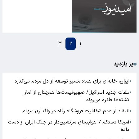
۳
۲
۱
پر بازدید
ایران، خانه‌ای برای همه؛ مسیر توسعه از دل مردم می‌گذرد
●
تلفات جدید اسرائیل/ صهیونیست‌ها همچنان از آمار
●
کشته‌ها طفره می‌روند
انتقاد از عدم شفافیت فروشگاه رفاه در واگذاری سهام
●
آمریکا دستکم 7 هواپیمای سرنشین‌دار در جنگ ایران از دست
●
داده