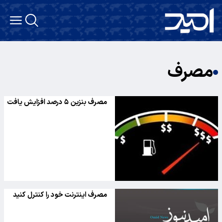
مصرف
مصرف بنزین ۵ درصد افزایش یافت
مصرف اینترنت خود را کنترل کنید