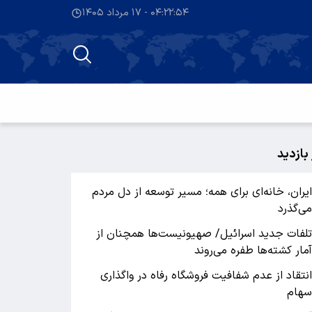
۰۴:۲۲:۵۴ - ۱۷ مرداد ۱۴۰۵
 بازدید
یران، خانه‌ای برای همه؛ مسیر توسعه از دل مردم
ی‌گذرد
لفات جدید اسرائیل/ صهیونیست‌ها همچنان از
مار کشته‌ها طفره می‌روند
نتقاد از عدم شفافیت فروشگاه رفاه در واگذاری
هام