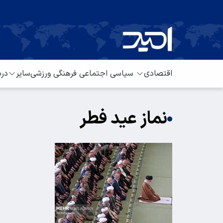
اقتصادی
سیاسی
اجتماعی
فرهنگی
ورزشی
سایر
درب
نماز عید فطر