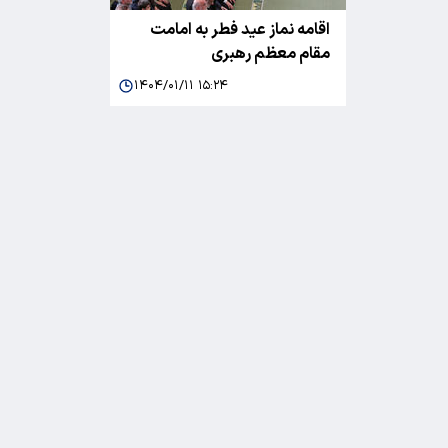
اقامه نماز عید فطر به امامت
مقام معظم رهبری
۱۴۰۴/۰۱/۱۱ ۱۵:۲۴