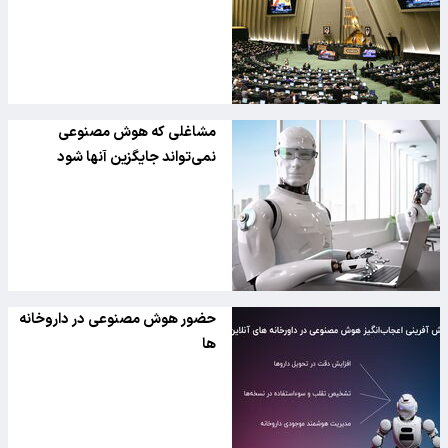
مشاغلی که هوش مصنوعی
نمی‌تواند جایگزین آنها شود
حضور هوش مصنوعی در داروخانه
ها