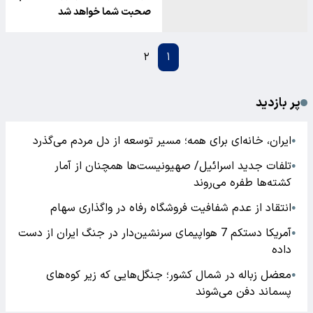
صحبت شما خواهد شد
۲
۱
پر بازدید
ایران، خانه‌ای برای همه؛ مسیر توسعه از دل مردم می‌گذرد
●
تلفات جدید اسرائیل/ صهیونیست‌ها همچنان از آمار
●
کشته‌ها طفره می‌روند
انتقاد از عدم شفافیت فروشگاه رفاه در واگذاری سهام
●
آمریکا دستکم 7 هواپیمای سرنشین‌دار در جنگ ایران از دست
●
داده
معضل زباله در شمال کشور؛ جنگل‌هایی که زیر کوه‌های
●
پسماند دفن می‌شوند