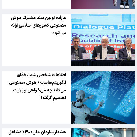
عارف: اولین سند مشترک هوش
مصنوعی کشورهای اسلامی ارائه
می‌شود
اطلاعات شخصی شما، غذای
الگوریتم‌هاست / هوش مصنوعی
می‌داند چه می‌خواهی و برایت
تصمیم گرفته!
هشدار سازمان ملل: ۴۰٪ مشاغل