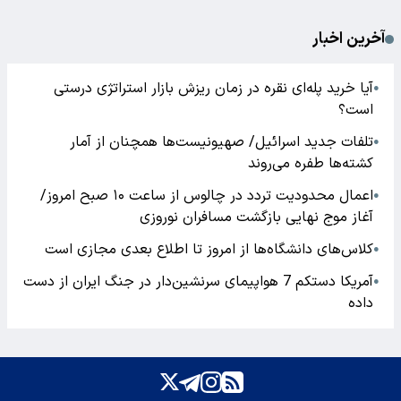
آخرین اخبار
آیا خرید پله‌ای نقره در زمان ریزش بازار استراتژی درستی
●
است؟
تلفات جدید اسرائیل/ صهیونیست‌ها همچنان از آمار
●
کشته‌ها طفره می‌روند
اعمال محدودیت تردد در چالوس از ساعت ۱۰ صبح امروز/
●
آغاز موج نهایی بازگشت مسافران نوروزی
کلاس‌های دانشگاه‌ها از امروز تا اطلاع بعدی مجازی است
●
آمریکا دستکم 7 هواپیمای سرنشین‌دار در جنگ ایران از دست
●
داده