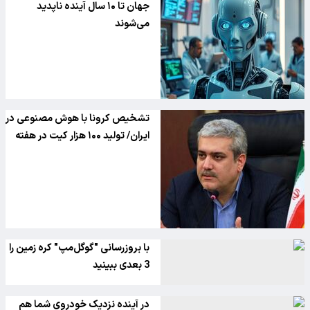
جهان تا ۱۰ سال آینده ناپدید
می‌شوند
تشخیص کرونا با هوش مصنوعی در
ایران/ تولید ۱۰۰ هزار کیت در هفته
با بروزرسانی "گوگل‌مپ" کره زمین را
3 بعدی ببینید
در آینده نزدیک خودروی شما هم