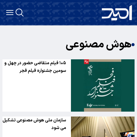
هوش مصنوعی
۱۰۵ فیلم متقاضی حضور در چهل و
سومین جشنواره فیلم فجر
سازمان ملی هوش مصنوعی تشکیل
می شود