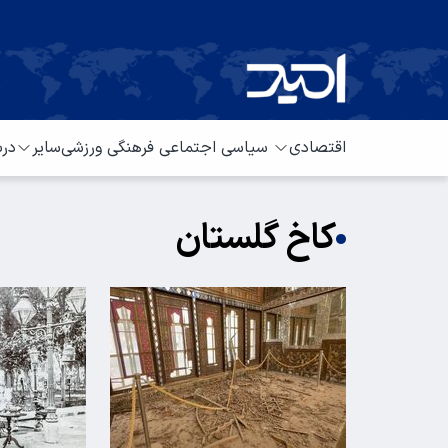
اقتصادی
سیاسی
اجتماعی
فرهنگی
ورزشی
سایر
درب
کاخ گلستان