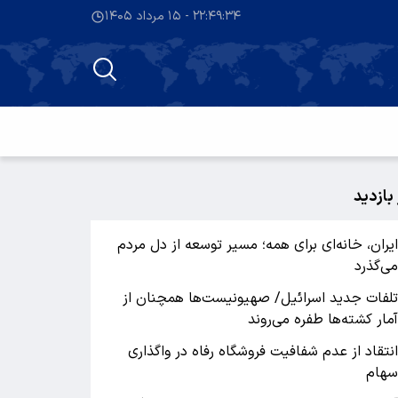
۲۲:۴۹:۳۵ - ۱۵ مرداد ۱۴۰۵
 بازدید
یران، خانه‌ای برای همه؛ مسیر توسعه از دل مردم
ی‌گذرد
لفات جدید اسرائیل/ صهیونیست‌ها همچنان از
مار کشته‌ها طفره می‌روند
نتقاد از عدم شفافیت فروشگاه رفاه در واگذاری
هام