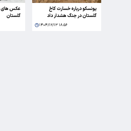
یونسکو درباره خسارت کاخ
عکس های جد
گلستان در جنگ هشدار داد
گلستان
۱۴۰۴/۱۲/۱۳ ۱۸:۵۶