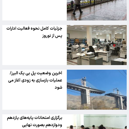
جزئیات کامل نحوه فعالیت ادارات
پس از نوروز
آخرین وضعیت پل بی یک البرز/
عملیات بازسازی به زودی آغاز می
شود
برگزاری امتحانات پایه‌های یازدهم
ودوازدهم بصورت نهایی