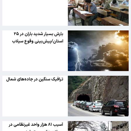
بارش بسیار شدید باران در ۲۵
استان/پیش‌بینی وقوع سیلاب
ترافیک سنگین در جاده‌های شمال
آسیب ۸۱ هزار واحد غیرنظامی در