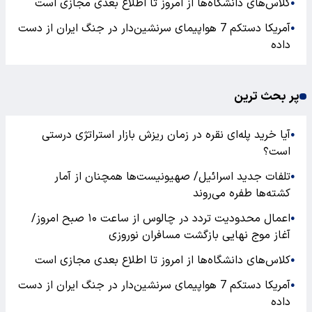
کلاس‌های دانشگاه‌ها از امروز تا اطلاع بعدی مجازی است
●
آمریکا دستکم 7 هواپیمای سرنشین‌دار در جنگ ایران از دست
●
داده
پر بحث ترین
آیا خرید پله‌ای نقره در زمان ریزش بازار استراتژی درستی
●
است؟
تلفات جدید اسرائیل/ صهیونیست‌ها همچنان از آمار
●
کشته‌ها طفره می‌روند
اعمال محدودیت تردد در چالوس از ساعت ۱۰ صبح امروز/
●
آغاز موج نهایی بازگشت مسافران نوروزی
کلاس‌های دانشگاه‌ها از امروز تا اطلاع بعدی مجازی است
●
آمریکا دستکم 7 هواپیمای سرنشین‌دار در جنگ ایران از دست
●
داده