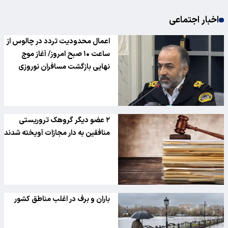
اخبار اجتماعی
اعمال محدودیت تردد در چالوس از
ساعت ۱۰ صبح امروز/ آغاز موج
نهایی بازگشت مسافران نوروزی
۲ عضو دیگر گروهک تروریستی
منافقین به دار مجازات آویخته شدند
باران و برف در اغلب مناطق کشور