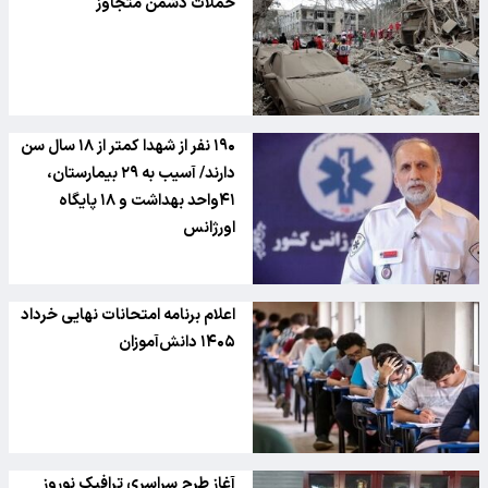
حملات دشمن متجاوز
۱۹۰ نفر از شهدا کمتر از ۱۸ سال سن
دارند/ آسیب به ۲۹ بیمارستان،
۴۱واحد بهداشت و ۱۸ پایگاه
اورژانس
اعلام برنامه امتحانات نهایی خرداد
۱۴۰۵ دانش‌آموزان
آغاز طرح سراسری ترافیک نوروز