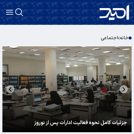
خانه
اجتماعی
جزئیات کامل نحوه فعالیت ادارات پس از نوروز