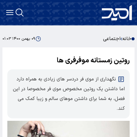
خانه
اجتماعی
۰۹ بهمن ۱۴۰۰ ۰۱:۰۳
روتین زمستانه موفرفری ها
نگهداری از موی فر دردسر های زیادی به همراه دارد
اما داشتن یک روتین مخصوص موی فر مخصوصا در این
فصل، به شما برای داشتن موهای سالم و زیبا کمک می
کند.