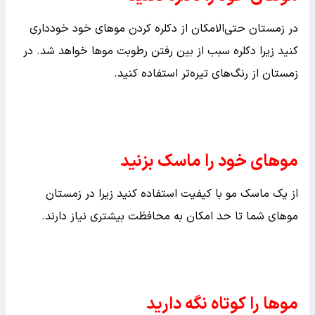
در زمستان حتی‌الامکان از دکلره کردن موهای خود خودداری
کنید زیرا دکلره سبب از بین رفتن رطوبت موها خواهد شد. در
زمستان از رنگ‌های تیره‌تر استفاده کنید.
موهای خود را ماسک بزنید
از یک ماسک مو با کیفیت استفاده کنید زیرا در زمستان
موهای شما تا حد امکان به محافظت بیشتری نیاز دارند.
موها را کوتاه نگه دارید