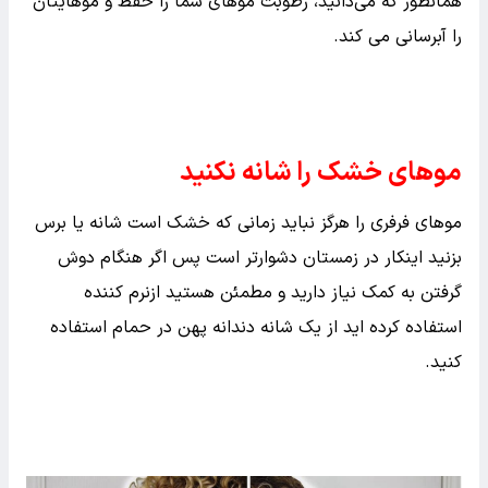
همانطور که می‌دانید، رطوبت موهای شما را حفظ و موهایتان
را آبرسانی می کند.
موهای خشک را شانه نکنید
موهای فرفری را هرگز نباید زمانی که خشک است شانه یا برس
بزنید اینکار در زمستان دشوارتر است پس اگر هنگام دوش
گرفتن به کمک نیاز دارید و مطمئن هستید ازنرم کننده
استفاده کرده اید از یک شانه دندانه پهن در حمام استفاده
کنید.