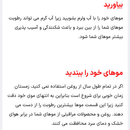
بیاورید
موهای خود را با آب ولرم بشویید زیرا آب گرم می تواند رطوبت
موهای شما را از بین ببرد و باعث شکنندگی و آسیب پذیری
بیشتر موهای شما شود.
موهای خود را ببندید
اگر در تمام طول سال از روغن استفاده نمی کنید، زمستان
زمان خوبی برای شروع است بنابراین به انتهای موی خود دقت
کنید زیرا این قسمت موها بیشترین رطوبت را از دست می
دهند. روغن و محصولات مراقبتی از موهای شما در برابر هوای
خشک و دمای سرد محافظت می کنند.