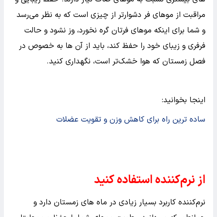
مراقبت از موهای فر دشوارتر از چیزی است که به نظر می‌رسد
و شما برای اینکه موهای فرتان گره نخورد، وز نشود و حالت
فرفری و زیبای خود را حفظ کند، باید از آن ها به خصوص در
فصل زمستان که هوا خشک‌تر است، نگهداری کنید.
اینجا بخوانید:
ساده ترین راه برای کاهش وزن و تقویت عضلات
از نرم‌کننده استفاده کنید
نرم‌کننده کاربرد بسیار زیادی در ماه های زمستان دارد و