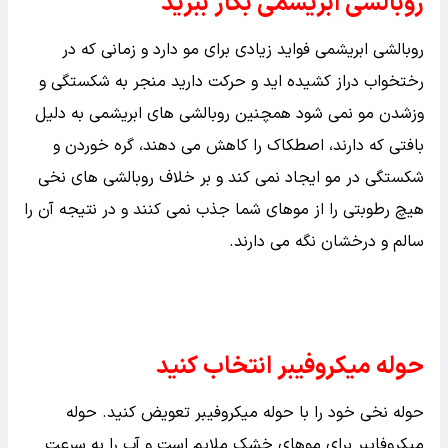
روبالشی ابریشمی بکار ببرید
روبالشی ابریشمی فواید زیادی برای مو دارد و زمانی که در
رختخواب دراز کشیده اید و حرکت دارید منجر به شکستگی و
وزشدن مو نمی شود همچنین روبالشی های ابریشمی به دلیل
بافتی که دارند، اصطکاک را کاهش می دهند، گره خوردن و
شکستگی در مو ایجاد نمی کند و بر خلاف روبالشی های نخی
هیچ رطوبتی را از موهای شما جذب نمی کنند و در نتیجه آن را
سالم و درخشان نگه می دارند.
حوله میکروفیبر انتخاب کنید
حوله نخی خود را با حوله میکروفیبر تعویض کنید. حوله
میکروفایبر برای موهای خشک ملایم است و آب را به سرعت