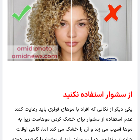
از سشوار استفاده نکنید
یکی دیگر از نکاتی که افراد با موهای فرفری باید رعایت کنند
عدم استفاده از سشوار برای خشک کردن موهاست زیرا به
موها آسیب می زند و آن را خشک می کند اما، گاهی اوقات
چاره ایی نداریم. در این موارد باید از سشوار با کمترین درجه