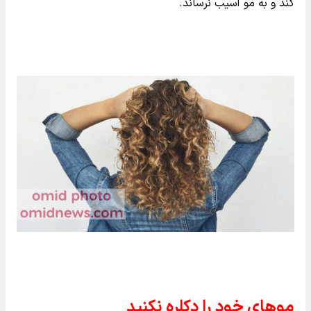
کند و به مو آسیب نرساند.
موهای خود را دکلره نکنید