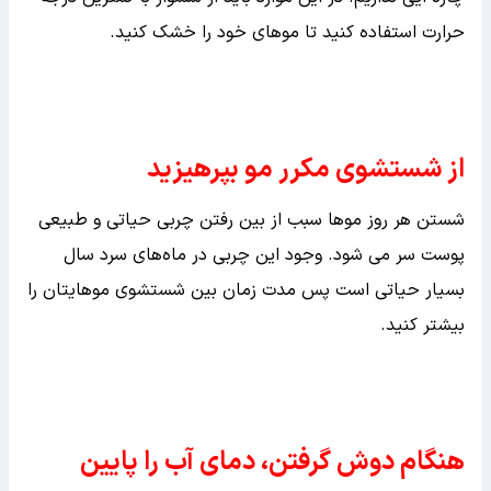
حرارت استفاده کنید تا موهای خود را خشک کنید.
از شستشوی مکرر مو بپرهیزید
شستن هر روز موها سبب از بین رفتن چربی حیاتی و طبیعی
پوست سر می شود. وجود این چربی در ماه‌های سرد سال
بسیار حیاتی است پس مدت زمان بین شستشوی موهایتان را
بیشتر کنید.
هنگام دوش گرفتن، دمای آب را پایین