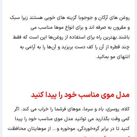
روغن های آرگان و جوجوبا گزینه های خوبی هستند زیرا سبک
و مقرون به صرفه اند و برای انواع موها مناسب می
باشند.بهترین راه برای استفاده از روغن‌ها این است که فقط
چند قطره از آن را کف دست بریزید و آن‌ها را به آرامی به
انتهای مو بمالید.
مدل موی مناسب خود را پیدا کنید
کلاه، روسری، باد و سرما، موهای فرشما را خراب می کند. اگر
کمی وقت بگذارید می توانید مدل موی مناسب خود را پیدا
کنید تا در برابر گره‌خوردگی، موخوره و... از موهایتان محافظت