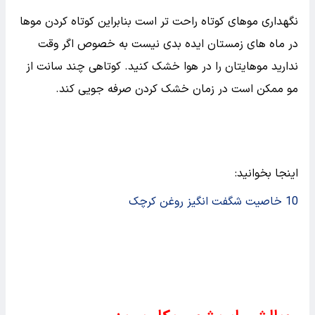
نگهداری موهای کوتاه راحت تر است بنابراین کوتاه کردن موها
در ماه های زمستان ایده بدی نیست به خصوص اگر وقت
ندارید موهایتان را در هوا خشک کنید. کوتاهی چند سانت از
مو ممکن است در زمان خشک کردن صرفه جویی کند.
اینجا بخوانید:
10 خاصیت شگفت انگیز روغن کرچک