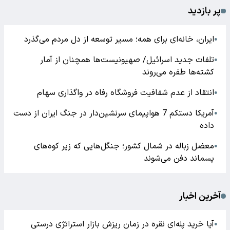
پر بازدید
ایران، خانه‌ای برای همه؛ مسیر توسعه از دل مردم می‌گذرد
●
تلفات جدید اسرائیل/ صهیونیست‌ها همچنان از آمار
●
کشته‌ها طفره می‌روند
انتقاد از عدم شفافیت فروشگاه رفاه در واگذاری سهام
●
آمریکا دستکم 7 هواپیمای سرنشین‌دار در جنگ ایران از دست
●
داده
معضل زباله در شمال کشور؛ جنگل‌هایی که زیر کوه‌های
●
پسماند دفن می‌شوند
آخرین اخبار
آیا خرید پله‌ای نقره در زمان ریزش بازار استراتژی درستی
●