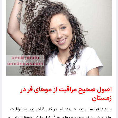
اصول صحیح مراقبت از موهای فر در
زمستان
موهای فر بسیار زیبا هستند اما در کنار ظاهر زیبا به مراقبت
های بیشتری نسبت به موهای صاف نیاز دارند. حفظ زیبایی و