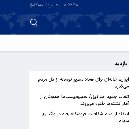
۱۸:۵۲:۴۹ - ۱۵ مرداد ۱۴۰۵
 بازدید
یران، خانه‌ای برای همه؛ مسیر توسعه از دل مردم
ی‌گذرد
لفات جدید اسرائیل/ صهیونیست‌ها همچنان از
مار کشته‌ها طفره می‌روند
نتقاد از عدم شفافیت فروشگاه رفاه در واگذاری
هام