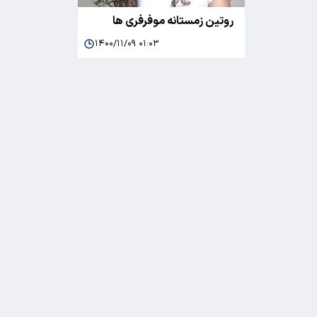
روتین زمستانه موفرفری ها
۱۴۰۰/۱۱/۰۹ ۰۱:۰۳