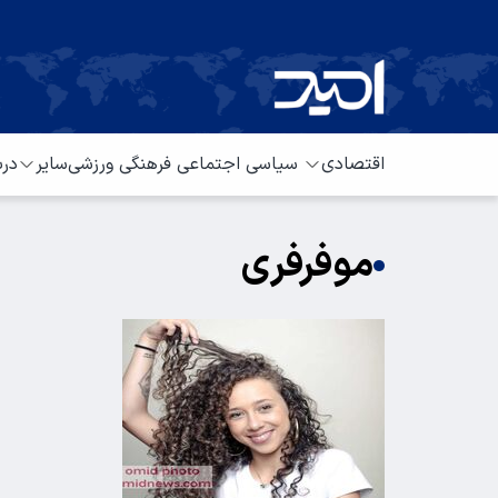
اقتصادی
سیاسی
اجتماعی
فرهنگی
ورزشی
سایر
درب
موفرفری