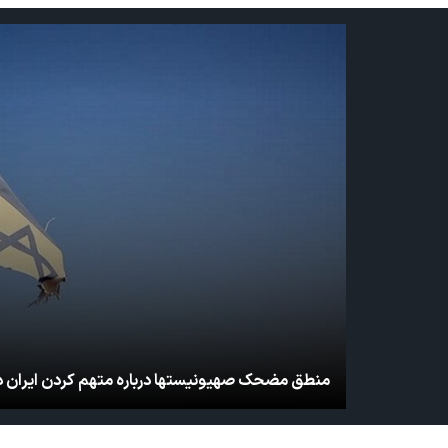
منطق مضحک صهیونیستها درباره متهم کردن ایران در 