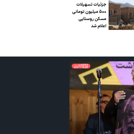
جزئیات تسهیلات
۵۰۰ میلیون تومانی
مسکن روستایی
اعلام شد
گالری