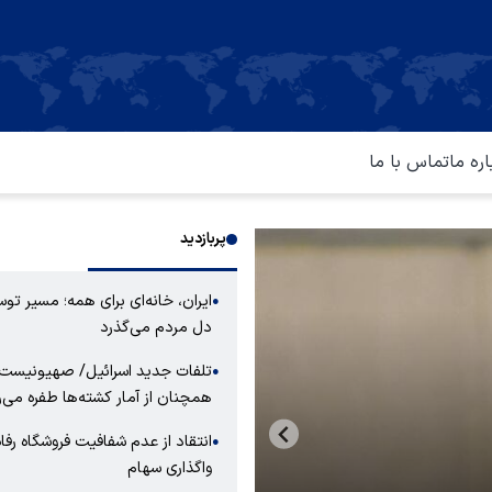
اره ما
تماس با ما
پربازدید
ایران، خانه‌ای برای همه؛ مسیر توس
●
دل مردم می‌گذرد
تلفات جدید اسرائیل/ صهیونیست‌
●
همچنان از آمار کشته‌ها طفره می‌ر
انتقاد از عدم شفافیت فروشگاه رفاه
●
واگذاری سهام