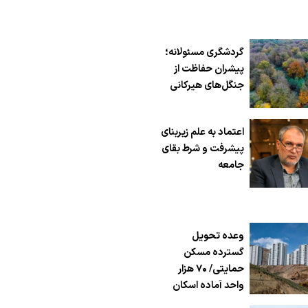
گردشگری مسئولانه؛
پیشران حفاظت از
جنگل‌های هیرکانی
اعتماد به علم زیربنای
پیشرفت و شرط بقای
جامعه
وعده تحویل
گسترده مسکن
حمایتی/ ۷۰ هزار
واحد آماده اسکان
شد