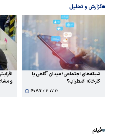
گزارش و تحلیل
شبکه‌های اجتماعی؛ میدان آگاهی یا
افزایش
کارخانه اضطراب؟
و مشاغ
۱۴۰۴/۱۱/۱۳ ۰۷:۲۲
فیلم