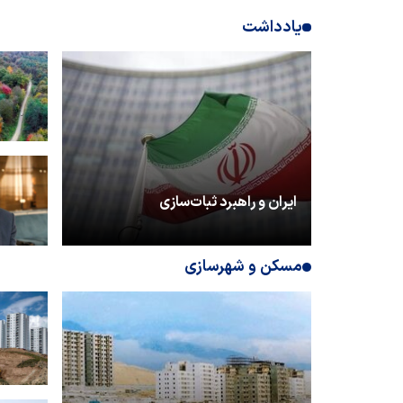
یادداشت
ایران و راهبرد ثبات‌سازی
مسکن و شهرسازی