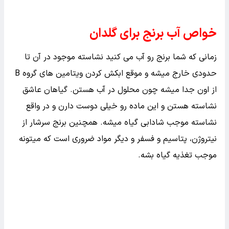
خواص آب برنج برای گلدان
زمانی که شما برنج رو آب می کنید نشاسته موجود در آن تا
حدودی خارج میشه و موقع ابکش کردن ویتامین های گروه B
از اون جدا میشه چون محلول در آب هستن. گیاهان عاشق
نشاسته هستن و این ماده رو خیلی دوست دارن و در واقع
نشاسته موجب شادابی گیاه میشه. همچنین برنج سرشار از
نیتروژن، پتاسیم و فسفر و دیگر مواد ضروری است که میتونه
موجب تغذیه گیاه بشه.