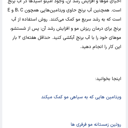
احیای ‌موها و افزایش رشد آن‌، وجود آمینو اسیدها در آب برنج
است. همچنین آب برنج حاوی ویتامین‌­هایی همچون B، C و E
است که به رشد سریع مو کمک می‌کنند. روش استفاده از آب
برنج برای درمان ریزش مو و افزایش رشد آن: پس از شستشو،
موهای خود را با آب برنج آبکشی کنید. حداقل هفته‌ای ۲ بار
این کار را انجام دهید.
اینجا بخوانید:
ویتامین هایی که به سیاهی مو کمک میکند
روتین زمستانه مو فرفری ها