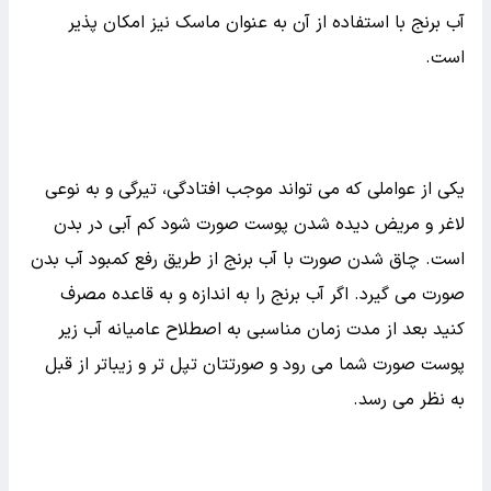
آب برنج با استفاده از آن به عنوان ماسک نیز امکان پذیر
است.
یکی از عواملی که می تواند موجب افتادگی، تیرگی و به نوعی
لاغر و مریض دیده شدن پوست صورت شود کم آبی در بدن
است. چاق شدن صورت با آب برنج از طریق رفع کمبود آب بدن
صورت می گیرد. اگر آب برنج را به اندازه و به قاعده مصرف
کنید بعد از مدت زمان مناسبی به اصطلاح عامیانه آب زیر
پوست صورت شما می رود و صورتتان تپل تر و زیباتر از قبل
به نظر می رسد.