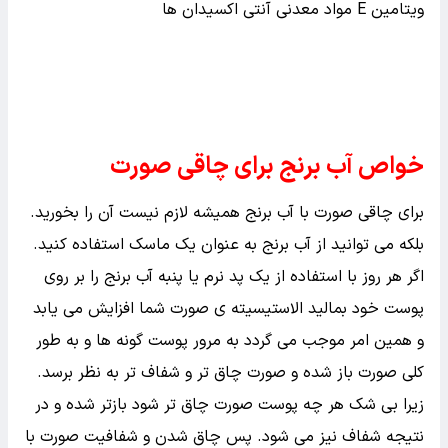
ویتامین E مواد معدنی آنتی اکسیدان ها
خواص آب برنج برای چاقی صورت
برای چاقی صورت با آب برنج همیشه لازم نیست آن را بخورید.
بلکه می توانید از آب برنج به عنوان یک ماسک استفاده کنید.
اگر هر روز با استفاده از یک پد نرم یا پنبه آب برنج را بر روی
پوست خود بمالید الاستیسیته ی صورت شما افزایش می یابد
و همین امر موجب می گردد به مرور پوست گونه ها و به طور
کلی صورت باز شده و صورت چاق تر و شفاف تر به نظر برسد.
زیرا بی شک هر چه پوست صورت چاق تر شود بازتر شده و در
نتیجه شفاف نیز می شود. پس چاق شدن و شفافیت صورت با