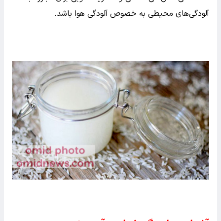
آلودگی‌های محیطی به خصوص آلودگی هوا باشد.