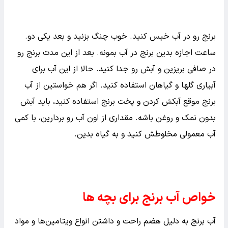
برنج رو در آب خیس کنید. خوب چنگ بزنید و بعد یکی دو.
ساعت اجازه بدین برنج در آب بمونه. بعد از این مدت برنج رو
در صافی بریزین و آبش رو جدا کنید. حالا از این آب برای
آبیاری گلها و گیاهان استفاده کنید. اگر هم خواستین از آب