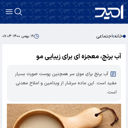
خانه
اجتماعی
۱۹ بهمن ۱۴۰۰ ۰۷:۰۴
آب برنج، معجزه ای برای زیبایی مو
آب برنج برای موی سر همچنین پوست صورت بسیار
مفید است. این ماده سرشار از ویتامین و املاح معدنی
است.