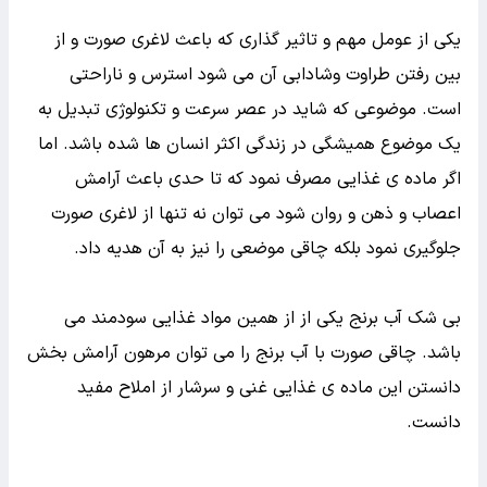
یکی از عومل مهم و تاثیر گذاری که باعث لاغری صورت و از
بین رفتن طراوت وشادابی آن می شود استرس و ناراحتی
است. موضوعی که شاید در عصر سرعت و تکنولوژی تبدیل به
یک موضوع همیشگی در زندگی اکثر انسان ها شده باشد. اما
اگر ماده ی غذایی مصرف نمود که تا حدی باعث آرامش
اعصاب و ذهن و روان شود می توان نه تنها از لاغری صورت
جلوگیری نمود بلکه چاقی موضعی را نیز به آن هدیه داد.
بی شک آب برنج یکی از از همین مواد غذایی سودمند می
باشد. چاقی صورت با آب برنج را می توان مرهون آرامش بخش
دانستن این ماده ی غذایی غنی و سرشار از املاح مفید
دانست.