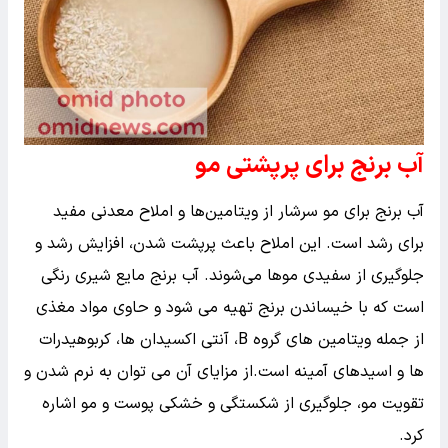
آب برنج برای پرپشتی مو
آب برنج برای مو سرشار از ویتامین‌ها و املاح معدنی مفید
برای رشد است. این املاح باعث پرپشت شدن، افزایش رشد و
جلوگیری از سفیدی موها می‌شوند. آب برنج مایع شیری رنگی
است که با خیساندن برنج تهیه می شود و حاوی مواد مغذی
از جمله ویتامین های گروه B، آنتی اکسیدان ها، کربوهیدرات
ها و اسیدهای آمینه است.از مزایای آن می توان به نرم شدن و
تقویت مو، جلوگیری از شکستگی و خشکی پوست و مو اشاره
کرد.