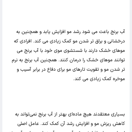
آب برنج باعث می شود رشد مو افزایش یابد و همچنین به
درخشانی و براق تر شدن مو کمک زیادی می کند. افرادی که
موهای خشک دارند با شستشوی موی خود با آب برنج می
توانند موهای خشک را درمان کنند. همچنین آب برنج به نرم
تر شدن مو و تقویت تارهای مو برای دفاع در برابر آسیب و
موخره کمک زیادی می کند.
بسیاری معتقدند هیچ ماده‌ای بهتر از آب برنج نمی‌تواند به
کاهش ریزش مو و افزایش رشد آن کمک کند. عامل اصلی