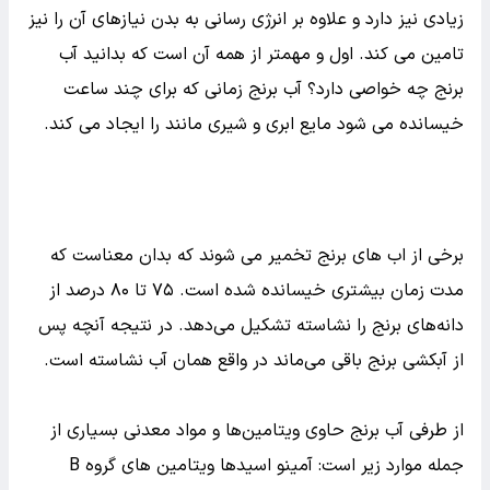
زیادی نیز دارد و علاوه بر انرژی رسانی به بدن نیازهای آن را نیز
تامین می کند. اول و مهمتر از همه آن است که بدانید آب
برنج چه خواصی دارد؟ آب برنج زمانی که برای چند ساعت
خیسانده می شود مایع ابری و شیری مانند را ایجاد می کند.
برخی از اب های برنج تخمیر می شوند که بدان معناست که
مدت زمان بیشتری خیسانده شده است. ۷۵ تا ۸۰ درصد از
دانه‌­های برنج را نشاسته­ تشکیل می‌دهد. در نتیجه آنچه پس
از آبکشی برنج باقی می‌ماند در واقع همان آب نشاسته است.
از طرفی آب برنج حاوی ویتامین‌ها و مواد معدنی بسیاری از
جمله موارد زیر است: آمینو اسیدها ویتامین های گروه B