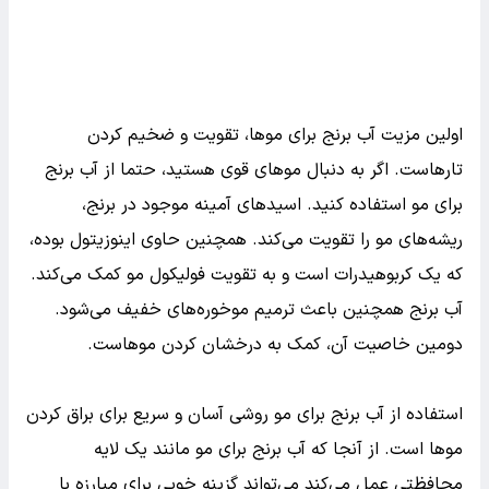
اولین مزیت آب برنج برای موها، تقویت و ضخیم کردن
تارهاست. اگر به دنبال موهای قوی هستید، حتما از آب برنج
برای مو استفاده کنید. اسیدهای آمینه موجود در برنج،
ریشه‌های مو را تقویت می‌کند. همچنین حاوی اینوزیتول بوده،
که یک کربوهیدرات است و به تقویت فولیکول مو کمک می‌کند.
آب برنج همچنین باعث ترمیم موخوره‌های خفیف می‌شود.
دومین خاصیت آن، کمک به درخشان کردن موهاست.
استفاده از آب برنج برای مو روشی آسان و سریع برای براق کردن
موها است. از آنجا که آب برنج برای مو مانند یک لایه
محافظتی عمل می‌کند می‌تواند گزینه خوبی برای مبارزه با