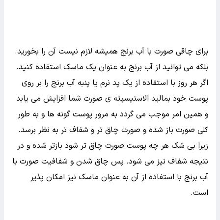
از آب برنج به جای حالت دهنده ها می توانید استفاده کنید؛
به این صورت: موهای خود را با شامپو بشویید؛ با آب دوش به
طور کامل آب کشی کنید؛ آب برنج را روی موهایتان بریزید؛
موها و کف سر را با آب برنج ماساژ بدهید؛ بگذارید ۲۰ دقیقه
بماند؛ موهای خود را با آب گرم دوش به طور کامل آب کشی
کنید.
برای چاقی صورت با آب برنج همیشه لازم نیست آن را بخورید.
بلکه می توانید از آب برنج به عنوان یک ماسک استفاده کنید.
اگر هر روز با استفاده از یک پد نرم یا پنبه آب برنج را بر روی