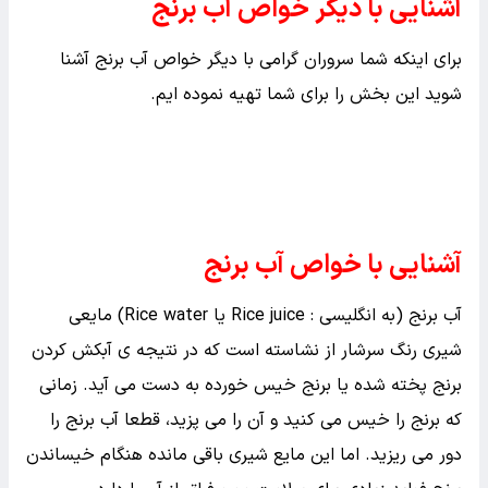
آشنایی با دیگر خواص آب برنج
برای اینکه شما سروران گرامی با دیگر خواص آب برنج آشنا
شوید این بخش را برای شما تهیه نموده ایم.
آشنایی با خواص آب برنج
آب برنج (به انگلیسی : Rice juice یا Rice water) مایعی
شیری رنگ سرشار از نشاسته است که در نتیجه ی آبکش کردن
برنج پخته شده یا برنج خیس خورده به دست می آید. زمانی
که برنج را خیس می کنید و آن را می پزید، قطعا آب برنج را
دور می ریزید. اما این مایع شیری باقی مانده هنگام خیساندن