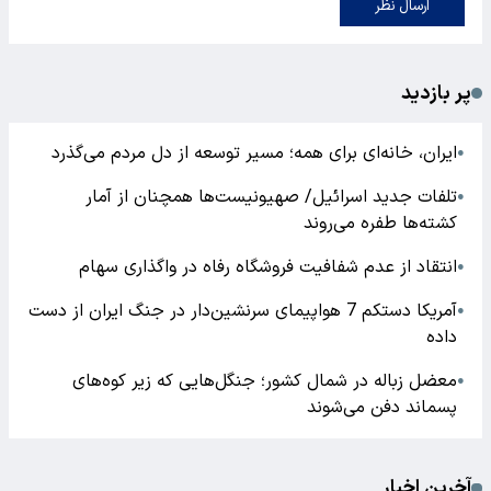
ارسال نظر
ارسال نظر
پر بازدید
ایران، خانه‌ای برای همه؛ مسیر توسعه از دل مردم می‌گذرد
●
تلفات جدید اسرائیل/ صهیونیست‌ها همچنان از آمار
●