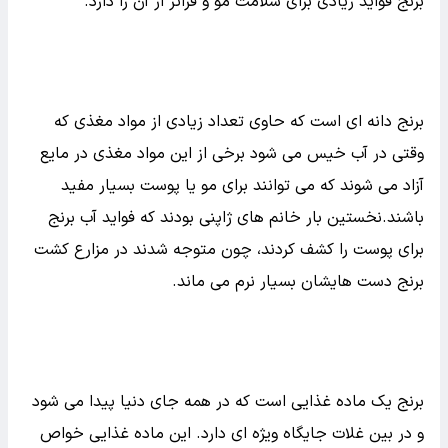
برنج فواید زیادی برای سلامت مو و فراتر از آن را دارد.
برنج دانه ای است که حاوی تعداد زیادی از مواد مغذی که
وقتی در آب خیس می شود برخی از این مواد مغذی در مایع
آزاد می شوند که می توانند برای مو یا پوست بسیار مفید
باشند.نخستین بار خانم های ژاپنی بودند که فواید آب برنج
برای پوست را کشف کردند، چون متوجه شدند در مزارع کشت
برنج دست هایشان بسیار نرم می ماند.
برنج یک ماده غذایی است که در همه جای دنیا پیدا می شود
و در بین غلات جایگاه ویژه ای دارد. این ماده غذایی خواص