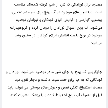
برنج موقع آبکش کردن و پخت برنج استفاده کنید، باید آبش
بدون نمک و روغن باشه. مقداری از اون آب رو بردارین، با کمی
آب معمولی مخلوطش کنید و به گیاه بدین.
خواص آب برنج برای بچه ها
آب برنج به دلیل هضم راحت و داشتن انواع ویتامین‌ها و مواد
مغذی، برای نوزادانی که تازه از شیر گرفته شده‌اند مناسب
است. ویتامین‌های موجود در آب برنج برای سیستم عصبی،
پوستی، گوارشی و افزایش انرژی کودکان و نوزادان توصیه
می‌شود. آب برنج اسهال نوزادان را درمان کرده و کربوهیدرات
موجود در برنج باعث افزایش انرژی کودکان در سنین رشد
می‌شود.