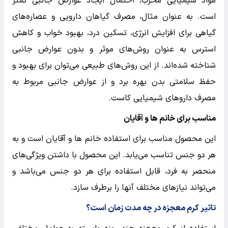
مواد شیمیایی مخرب، احتمال ایجاد عوارض جانبی کمتر
است. به عنوان مثال، مصرف گیاهان دارویی و عصاره‌های
گیاهی برای افزایش انرژی، تسکین درد، بهبود خواب و کاهش
استرس به عنوان روش‌های موثر و بدون عوارض جانبی
شناخته شده‌اند. از این روش‌های طبیعی می‌توان برای بهبود و
حفظ سلامتی بدن بهره برد و از عوارض جانبی مربوط به
مصرف داروهای شیمیایی کاست.
مناسب برای خانم ها و آقایان
این محصول مناسب برای استفاده خانم ها و آقایان است و به
هر دو جنس تناسب می‌یابد. این محصول با داشتن ویژگی‌های
منحصر به فرد، قابل استفاده برای هر دو جنس می‌باشد و
می‌تواند نیازهای مختلف آنها را برطرف سازد.
تاثیر کرم معجزه در چه مدت زمان است؟