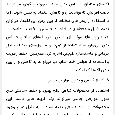
لک‌های مناطق حساس بدن مانند صورت و گردن می‌توانند
باعث افزایش ناخوشایندی و کاهش اعتماد به نفس شوند. اما
با استفاده از روش‌های مختلف از بین بردن این لک‌ها، می‌توان
بهبود قابل ملاحظه‌ای در ظاهر و احساس شخصیتی داشت. از
جمله روش‌های موثر برای از بین بردن لک‌های مناطق حساس
بدن می‌توان به استفاده از کرم‌ها و محلول‌های ضد لک، لیزر
درمانی و ماسک‌های طبیعی اشاره کرد. همچنین، حفظ رطوبت
و استفاده از عوامل ضد آفتاب نیز می‌تواند به کاهش و از بین
بردن لک‌ها کمک کند.
6- کاملا گیاهی و بدون عوارض جانبی
استفاده از محصولات گیاهی برای بهبود و حفظ سلامتی بدن
بدون عوارض جانبی می‌تواند یک گزینه عالی باشد. این
محصولات از مواد طبیعی تهیه شده و به دلیل عدم وجود