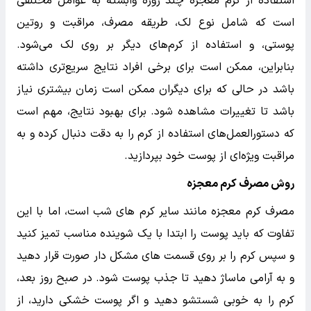
استفاده از کرم معجزه چند روزه وابسته به عوامل مختلفی
است که شامل نوع لک، طریقه مصرف، مراقبت و روتین
پوستی، و استفاده از کرم‌های دیگر بر روی لک می‌شود.
بنابراین، ممکن است برای برخی افراد نتایج سریع‌تری داشته
باشد در حالی که برای دیگران ممکن است زمان بیشتری نیاز
باشد تا تغییرات مشاهده شود. برای بهبود نتایج، مهم است
که دستورالعمل‌های استفاده از کرم را به دقت دنبال کرده و به
مراقبت ویژه‌ای از پوست خود بپردازید.
روش مصرف کرم معجزه
مصرف کرم معجزه مانند سایر کرم های شب است، اما با این
تفاوت که باید پوست را ابتدا با یک شوینده مناسب تمیز کنید
و سپس کرم را بر روی قسمت های مشکل دار صورت قرار دهید
و به آرامی ماساژ دهید تا جذب پوست شود. در صبح روز بعد،
کرم را به خوبی شستشو دهید و اگر پوست خشکی دارید، از