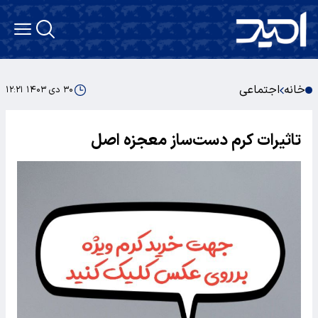
خانه
اجتماعی
۳۰ دی ۱۴۰۳ ۱۲:۲۱
تاثیرات کرم دست‌ساز معجزه اصل