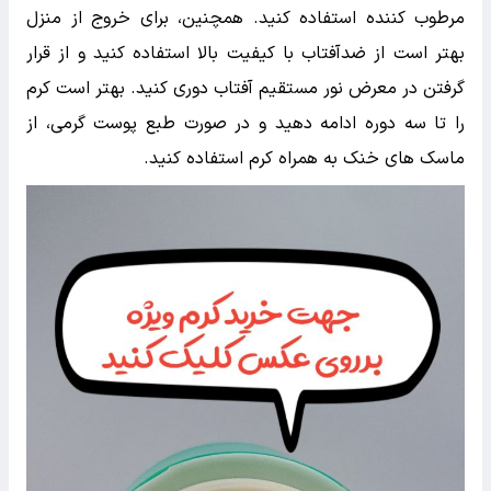
مرطوب کننده استفاده کنید. همچنین، برای خروج از منزل
بهتر است از ضدآفتاب با کیفیت بالا استفاده کنید و از قرار
گرفتن در معرض نور مستقیم آفتاب دوری کنید. بهتر است کرم
را تا سه دوره ادامه دهید و در صورت طبع پوست گرمی، از
ماسک های خنک به همراه کرم استفاده کنید.