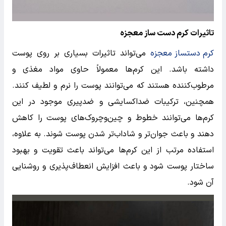
تاثیرات کرم دست ساز معجزه
کرم دستساز معجزه‌
می‌تواند تاثیرات بسیاری بر روی پوست
داشته باشد. این کرم‌ها معمولاً حاوی مواد مغذی و
مرطوب‌کننده هستند که می‌توانند پوست را نرم و لطیف کنند.
همچنین، ترکیبات ضد‌اکسایشی و ضد‌پیری موجود در این
کرم‌ها می‌توانند خطوط و چین‌وچروک‌های پوست را کاهش
دهند و باعث جوان‌تر و شاداب‌تر شدن پوست شوند. به علاوه،
استفاده مرتب از این کرم‌ها می‌تواند باعث تقویت و بهبود
ساختار پوست شود و باعث افزایش انعطاف‌پذیری و روشنایی
آن شود.