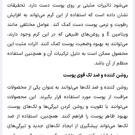
می‌شود تاثیرات مثبتی بر روی پوست دست دارد. تحقیقات
نشان داده است که استفاده از این کرم می‌تواند به افزایش
رطوبت و نرمی پوست دست کمک کند. عوامل مختلفی مانند
ویتامین E و روغن‌های طبیعی که در این کرم وجود دارند،
می‌توانند به بهبود وضعیت پوست کمک کنند. اثرات مثبت این
محصول ممکن است به دلیل ترکیبات آن و همچنین استفاده
منظم از آن باشد.
روشن کننده و ضد لک قوی پوست
روشن کننده و ضد لک‌ها می‌توانند به عنوان یکی از محصولات
مراقبت از پوست مورد استفاده قرار بگیرند. این محصولات
می‌توانند با تقویت و روشن کردن تیرگی‌ها و لک‌های پوست،
بهبود ظاهر پوست را فراهم کنند. همچنین، استفاده از ضد
لک‌ها می‌تواند پیشگیری از ایجاد لک‌های جدید و تیرگی‌های