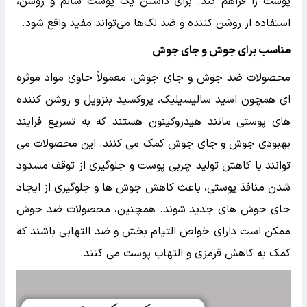
پوست را فراهم کند. برای داشتن یک پوست سالم و روشن،
استفاده از روشن کننده و ضد لک‌ها می‌تواند مفید واقع شود.
مناسب برای جوش و جای جوش
محصولات ضد جوش و جای جوش، معمولاً حاوی مواد موثره
ای همچون اسید سالیسیلیک، پروکسید بنزویل و روشن کننده
های پوستی مانند هیدروکینون هستند که به تسریع فرایند
بهبودی جوش و جای جوش کمک می کنند. این محصولات می
توانند با کاهش تولید چربی پوست و جلوگیری از توقف مسدود
شدن منافذ پوستی، باعث کاهش جوش ها و جلوگیری از ایجاد
جای جوش های جدید شوند. همچنین، محصولات ضد جوش
ممکن است دارای خواص التیام بخش و ضد التهابی باشند که
کمک به کاهش قرمزی و التهاب پوست می کنند.