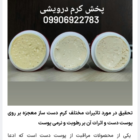
تحقیق در مورد تاثیرات مختلف کرم دست ساز معجزه بر روی
پوست دست و اثرات آن بر رطوبت و نرمی پوست
یکی از محصولات مراقبت از پوست دست است که ادعا