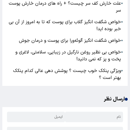
علت خارش کف سر چیست؟ + راه های درمان خارش پوست
●
سر
خواص شگفت انگیز گلاب برای پوست که تا به امروز از آن بی
●
خبر بوده اید!
خواص شگفت انگیز آلوئه‌ورا برای پوست و درمان جوش
●
خواص بی نظیر روغن نارگیل در زیبایی، سلامتی، لاغری و
●
پخت و پز که نمی دانید!
ویژگی پنکک خوب چیست ؟ پوشش دهی عالی کدام پنکک
●
بهتر است ؟
ارسال نظر