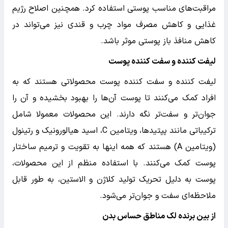
مراقبت‌های مناسب پوستی استفاده کرد. همچنین اصلاح رژیم
غذایی و کاهش مصرف مواد چرب و قندی نیز می‌تواند در
کاهش منافذ باز پوستی موثر باشد.
لیفت کننده و سفت کننده پوست
لیفت کننده و سفت کننده پوست محصولاتی هستند که به
افراد کمک می‌کنند تا پوست آن‌ها را بهبود بخشیده و آن را
جوان‌تر و سفت‌تر نگه دارند. این محصولات معمولا شامل
ترکیباتی مانند پپتیدها، ویتامین C، اسید هیالورونیک و رتینول
(ویتامین A) هستند که همه اینها به تقویت و ترمیم ساختار
پوست کمک می‌کنند. با استفاده منظم از این محصولات،
پوست به دلیل تحریک تولید کلاژن و الاستین، به طور قابل
ملاحظه‌ای سفت و جوان‌تر می‌شود.
از بین برنده لک مناطق حساس بدن