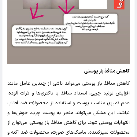
کاهش منافذ باز پوستی
کاهش منافذ باز پوستی می‌تواند ناشی از چندین عامل مانند
افزایش تولید چربی، انسداد منافذ با باکتری‌ها و ذرات آلوده،
عدم تمیزی مناسب پوست و استفاده از محصولات ضد آفتاب
نباشد. این مشکل می‌تواند منجر به پوست چرب، جوش‌ها و
التهابات پوستی شود. برای کاهش منافذ باز پوستی، می‌توان از
محصولات تمیز‌کننده، ماسک‌های صورت، محصولات ضد آکنه و