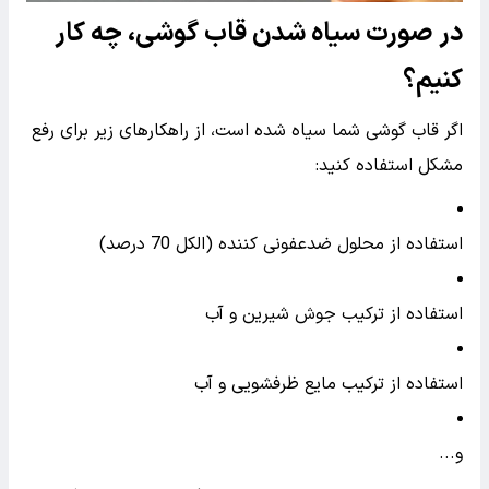
در صورت سیاه شدن قاب گوشی، چه کار
کنیم؟
اگر قاب گوشی شما سیاه شده است، از راهکارهای زیر برای رفع
مشکل استفاده کنید:
استفاده از محلول ضدعفونی کننده (الکل 70 درصد)
استفاده از ترکیب جوش شیرین و آب
استفاده از ترکیب مایع ظرفشویی و آب
و...