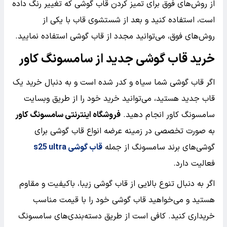
از روش‌های فوق برای تمیز کردن قاب گوشی که تغییر رنگ داده
است، استفاده کنید و بعد از شستشوی قاب با یکی از
روش‌های فوق، می‌توانید مجدد از قاب گوشی استفاده نمایید.
خرید قاب گوشی جدید از سامسونگ کاور
اگر قاب گوشی شما سیاه و کدر شده است و به دنبال خرید یک
قاب جدید هستید، می‌توانید خرید خود را از طریق وبسایت
سامسونگ کاور انجام دهید.
فروشگاه اینترنتی سامسونگ کاور
به صورت تخصصی در زمینه عرضه انواع قاب گوشی برای
گوشی‌های برند سامسونگ از جمله
قاب گوشی
s25 ultra
فعالیت دارد.
اگر به دنبال تنوع بالایی از قاب گوشی زیبا، باکیفیت و مقاوم
هستید و می‌خواهید قاب گوشی خود را با قیمت مناسب
خریداری کنید. کافی است از طریق دسته‌بندی‌های سامسونگ