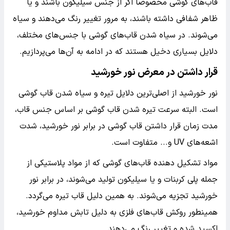
قاب‌های گوشی مخصوصا اگر از جنس سیلیکون باشند و یا
ظاهر شفافی داشته باشند، به مرور تغییر رنگ می‌دهند و سیاه
می‌شوند. در سیاه شدن قاب‌های گوشی با جنس‌های مختلف،
دلایل بسیاری دخیل هستند که در ادامه به آن‌ها می‌پردازیم.
قرار داشتن در معرض نور خورشید
نور خورشید از اصلی‌ترین دلایل تیره و سیاه شدن قاب گوشی
است. البته سرعت تیره شدن قاب گوشی بر اساس جنس قاب،
مدت زمان قرار داشتن قاب گوشی در برابر نور خورشید، شدت
اشعه‌های UV و... متفاوت است.
مواد تشکیل دهنده قاب‌های گوشی که از مواد پلاستیکی از
جمله پلی کربنات و یا سیلیکون تولید می‌شوند، در برابر نور
خورشید تجزیه می‌شوند. به همین دلیل قاب تیره می‌گردد.
همینطور روکش قاب‌های فلزی به دلیل تابش مداوم خورشید،
اکسید شده و تغییر رنگ می‌دهند.