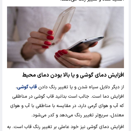
افزایش دمای گوشی و یا بالا بودن دمای محیط
از دیگر دلایل سیاه شدن و یا تغییر رنگ دادن
قاب گوشی
،
افزایش دما است. جالب است بدانید قاب گوشی در مناطقی
که آب و هوای گرمی دارد، در مقایسه با مناطقی با آب و هوای
معتدل، سریع‌تر تغییر رنگ می‌دهد و کدر می‌شود.
افزایش دمای گوشی نیز خود عاملی بر تغییر رنگ قاب است. به