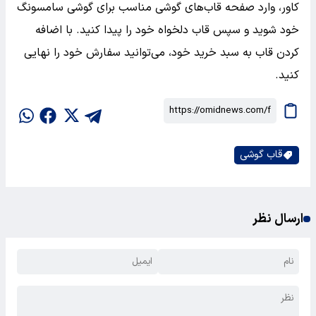
کاور، وارد صفحه قاب‌های گوشی مناسب برای گوشی سامسونگ
خود شوید و سپس قاب دلخواه خود را پیدا کنید. با اضافه
کردن قاب به سبد خرید خود، می‌توانید سفارش خود را نهایی
کنید.
قاب گوشی
ارسال نظر