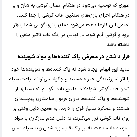
طوری که توصیه می‌شود در هنگام اتصال گوشی به شارژ و یا
در هنگام اجرای بازی‌های سنگین، قاب گوشی را جدا کنید.
تمامی این کارها باعث می‌شود دمای باتری گوشی شما بالاتر
برود و گوشی گرم شود. در نهایی در رنگ قاب تاثیر منفی را
داشته باشد.
قرار داشتن در معرض پاک کننده‌ها و مواد شوینده
شاید این ابهام ایجاد شود که پاک کننده‌ها و شوینده‌ها خود
با اثر تمیزکنندگی همراه هستند و چگونه می‌توانند باعث سیاه
شدن قاب گوشی شوند؟ در پاسخ باید بگوییم که بسیاری از
شوینده‌ها و پاک کننده‌ها دارای فرمول ساختاری پیچیده‌ای
هستند و عملکرد بسیار قوی را دارند. به همین دلیل وقتی بر
روی قاب گوشی قرار می‌گیرند، به دلیل عدم سازگاری با مواد
سازنده قاب، باعث تغییر رنگ قاب، زرد شدن و یا سیاه شدن