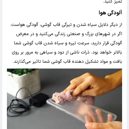
تمیز کنید.
آلودگی هوا
از دیگر دلایل سیاه شدن و تیرگی قاب گوشی، آلودگی هواست.
اگر در شهرهای بزرگ و صنعتی زندگی می‌کنید و در معرض
آلودگی قرار دارید، سرعت تیره و سیاه شدن قاب گوشی شما
بالاتر خواهد بود. ذرات ناشی از دود و سیاهی به مرور بر روی
بافت و مواد تشکیل دهنده قاب گوشی شما تاثیر می‌گذارند.