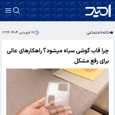
خانه
اجتماعی
۱۶ فروردین ۱۴۰۴ ۱۳:۲۶
چرا قاب گوشی سیاه میشود؟ راهکارهای عالی
برای رفع مشکل