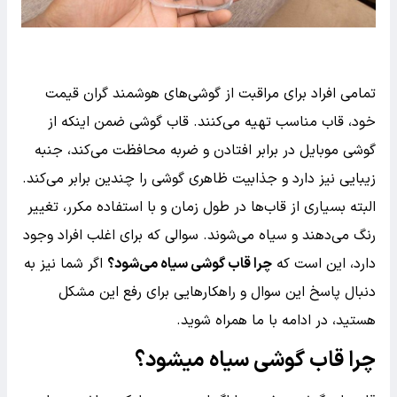
تمامی افراد برای مراقبت از گوشی‌های هوشمند گران قیمت
خود، قاب مناسب تهیه می‌کنند. قاب‌ گوشی ضمن اینکه از
گوشی موبایل در برابر افتادن و ضربه محافظت می‌کند، جنبه
زیبایی نیز دارد و جذابیت ظاهری گوشی را چندین برابر می‌کند.
البته بسیاری از قاب‌ها در طول زمان و با استفاده مکرر، تغییر
رنگ می‌دهند و سیاه می‌شوند. سوالی که برای اغلب افراد وجود
دارد، این است که
چرا قاب گوشی سیاه می‌شود؟
اگر شما نیز به
دنبال پاسخ این سوال و راهکارهایی برای رفع این مشکل
هستید، در ادامه با ما همراه شوید.
چرا قاب گوشی سیاه میشود؟