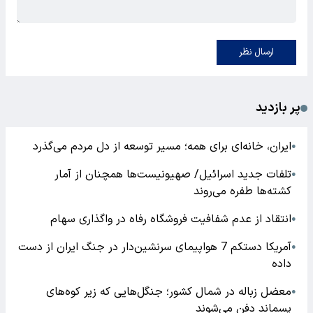
ارسال نظر
پر بازدید
ایران، خانه‌ای برای همه؛ مسیر توسعه از دل مردم می‌گذرد
●
تلفات جدید اسرائیل/ صهیونیست‌ها همچنان از آمار
●
کشته‌ها طفره می‌روند
انتقاد از عدم شفافیت فروشگاه رفاه در واگذاری سهام
●
آمریکا دستکم 7 هواپیمای سرنشین‌دار در جنگ ایران از دست
●
داده
معضل زباله در شمال کشور؛ جنگل‌هایی که زیر کوه‌های
●
پسماند دفن می‌شوند