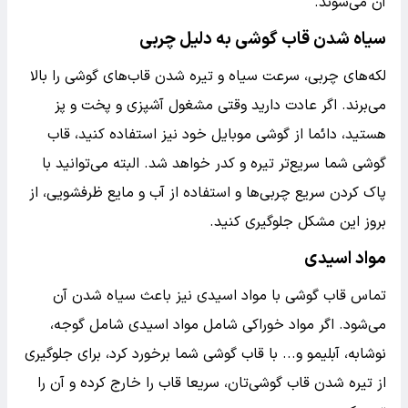
آن می‌شوند.
سیاه شدن قاب گوشی به دلیل چربی
لکه‌های چربی، سرعت سیاه و تیره شدن قاب‌های گوشی را بالا
می‌برند. اگر عادت دارید وقتی مشغول آشپزی و پخت و پز
هستید، دائما از گوشی موبایل خود نیز استفاده کنید، قاب
گوشی شما سریع‌تر تیره و کدر خواهد شد. البته می‌توانید با
پاک کردن سریع‌ چربی‌ها و استفاده از آب و مایع ظرفشویی، از
بروز این مشکل جلوگیری کنید.
مواد اسیدی
تماس قاب گوشی با مواد اسیدی نیز باعث سیاه شدن آن
می‌شود. اگر مواد خوراکی شامل مواد اسیدی شامل گوجه،
نوشابه، آبلیمو و... با قاب گوشی شما برخورد کرد، برای جلوگیری
از تیره شدن قاب گوشی‌تان، سریعا قاب را خارج کرده و آن را