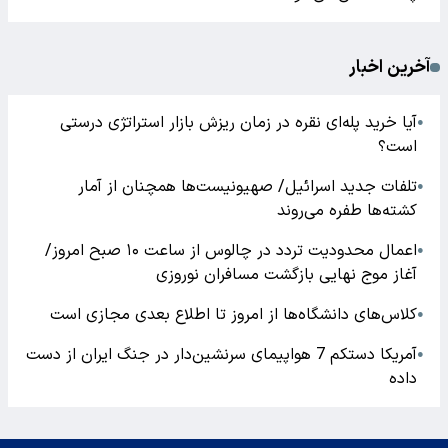
آخرین اخبار
آیا خرید پله‌ای نقره در زمان ریزش بازار استراتژی درستی
●
است؟
تلفات جدید اسرائیل/ صهیونیست‌ها همچنان از آمار
●
کشته‌ها طفره می‌روند
اعمال محدودیت تردد در چالوس از ساعت ۱۰ صبح امروز/
●
آغاز موج نهایی بازگشت مسافران نوروزی
کلاس‌های دانشگاه‌ها از امروز تا اطلاع بعدی مجازی است
●
آمریکا دستکم 7 هواپیمای سرنشین‌دار در جنگ ایران از دست
●
داده