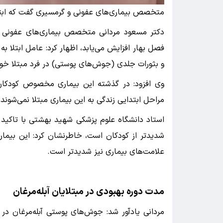
متخصص بیماری‌های عفونی و گرمسیری گفت که ابتلا ب
دکتر مسعود مردانی متخصص بیماری‌های عفونی و گر
فصل بهار افزایش می‌یابد، اظهار کرد: عامل ابتلا ب
و بثورات جلدی (جوش‌های پوستی) در فرد مبتلا خو
وی افزود: در گذشته این بیماری مخصوص کودکان 
مراحل ابتدایی زندگی به این بیماری مبتلا نمی‌شوند و
استاد دانشگاه علوم پزشکی شهید بهشتی با تاکید بر 
شدیدتر از کودکان است، خاطرنشان کرد: این بیماری
علامت‌های بیماری نیز شدیدتر است.
مدت دوره بهبودی در مبتلایان آبله‌مرغان
مردانی یادآور شد: جوش‌های پوستی آبله‌مرغان د