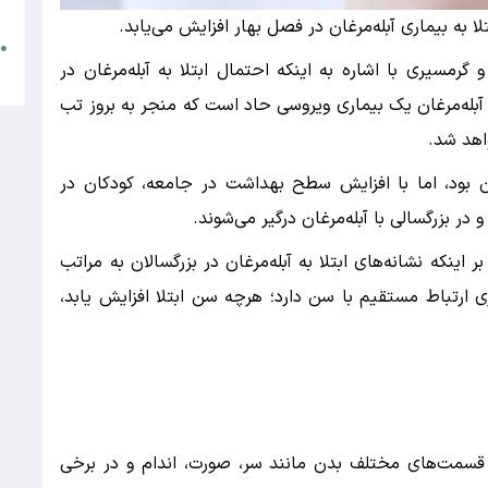
م
ه بیماری آبله‌مرغان در فصل بهار افزایش می‌یابد.
●
مسیری با اشاره به اینکه احتمال ابتلا به آبله‌مرغان در
ا
ه آبله‌مرغان یک بیماری ویروسی حاد است که منجر به بروز تب
اهد شد.
بود، اما با افزایش سطح بهداشت در جامعه، کودکان در
 در بزرگسالی با آبله‌مرغان درگیر می‌شوند.
اینکه نشانه‌های ابتلا به آبله‌مرغان در بزرگسالان به مراتب
 ارتباط مستقیم با سن دارد؛ هرچه سن ابتلا افزایش یابد،
ر قسمت‌های مختلف بدن مانند سر، صورت، اندام و در برخی