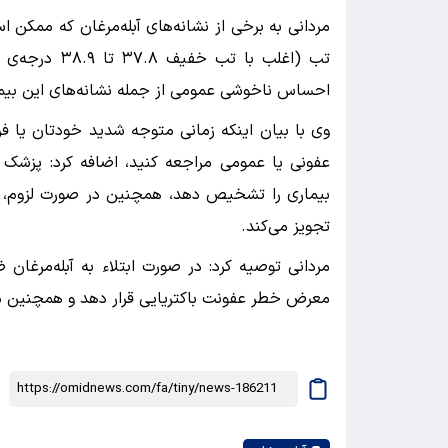
تب (اغلب با 
احساس ناخوشی عمومی از جمله نشانه‌های این بیم
وی با بیان اینکه زمانی متوجه شدید خودتان یا فرزن
عفونی یا عمومی مراجعه کنید، اضافه کرد: پزشک ب
بیماری را تشخیص دهد، همچنین در صورت لزوم، ب
تجویز می‌کند.
مردانی توصیه کرد: در صورت ابتلاء به آبله‌مرغان
معرض خطر عفونت باکتریایی قرار دهد و همچنین م