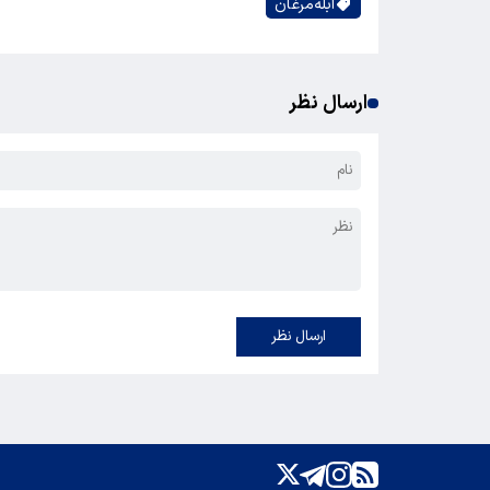
آبله‌مرغان
ارسال نظر
ارسال نظر