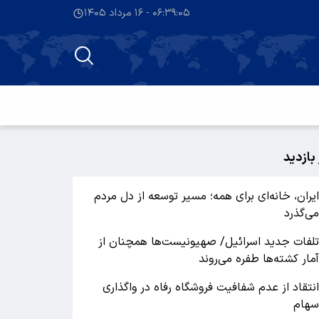
۰۶:۳۹:۰۵ - ۱۶ مرداد ۱۴۰۵
 بازدید
یران، خانه‌ای برای همه؛ مسیر توسعه از دل مردم
ی‌گذرد
لفات جدید اسرائیل/ صهیونیست‌ها همچنان از
مار کشته‌ها طفره می‌روند
نتقاد از عدم شفافیت فروشگاه رفاه در واگذاری
هام