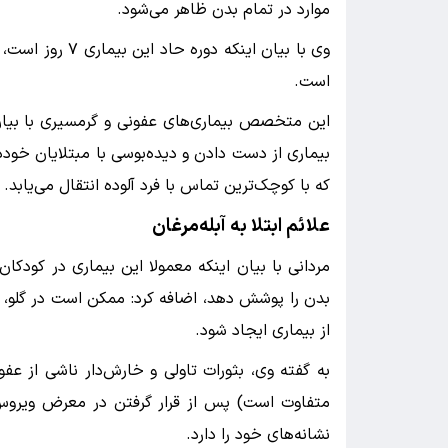
موارد در تمام بدن ظاهر می‌شود.
است.
این متخصص بیماری‌های عفونی و گرمسیری با بیان ای
بیماری از دست دادن و دیده‌بوسی با مبتلایان خوددا
که با کوچک‌ترین تماس با فرد آلوده انتقال می‌یابد.
علائم ابتلا به آبله‌مرغان
مردانی با بیان اینکه معمولا این بیماری در کودک
بدن را پوشش دهد، اضافه کرد: ممکن است در گلو، چ
از بیماری ایجاد شود.
نشانه‌های خود را دارد.