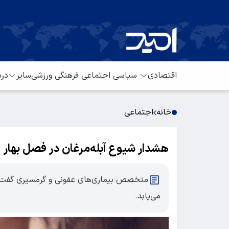
اقتصادی
سیاسی
اجتماعی
فرهنگی
ورزشی
سایر
درب
خانه
اجتماعی
هشدار شیوع آبله‌مرغان در فصل بهار
​متخصص بیماری‌های عفونی و گرمسیری گفت که 
می‌یابد.