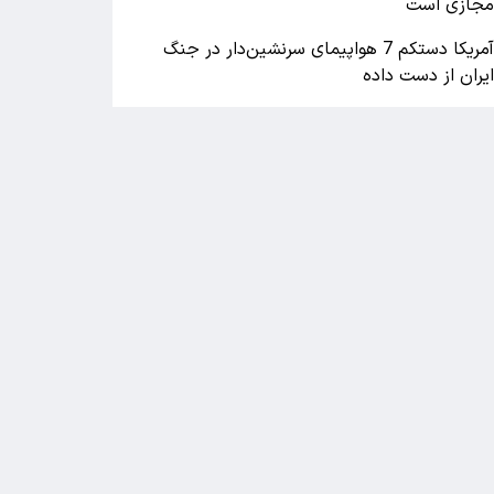
جازی است
آمریکا دستکم 7 هواپیمای سرنشین‌دار در جنگ
یران از دست داده