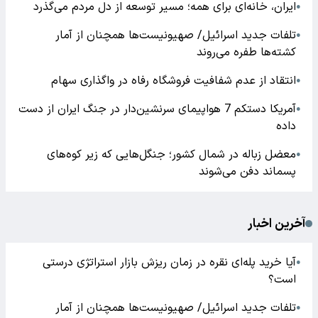
ایران، خانه‌ای برای همه؛ مسیر توسعه از دل مردم می‌گذرد
●
تلفات جدید اسرائیل/ صهیونیست‌ها همچنان از آمار
●
کشته‌ها طفره می‌روند
انتقاد از عدم شفافیت فروشگاه رفاه در واگذاری سهام
●
آمریکا دستکم 7 هواپیمای سرنشین‌دار در جنگ ایران از دست
●
داده
معضل زباله در شمال کشور؛ جنگل‌هایی که زیر کوه‌های
●
پسماند دفن می‌شوند
آخرین اخبار
آیا خرید پله‌ای نقره در زمان ریزش بازار استراتژی درستی
●
است؟
تلفات جدید اسرائیل/ صهیونیست‌ها همچنان از آمار
●