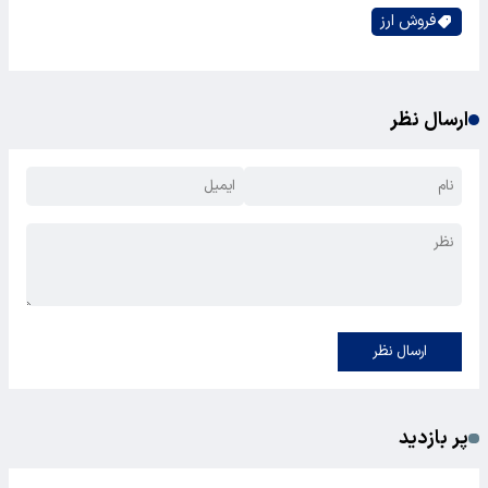
فروش ارز
ارسال نظر
ارسال نظر
پر بازدید