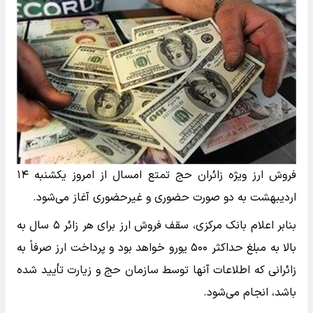
فروش ارز ویژه زائران حج تمتع امسال از امروز یکشنبه ۱۴
اردیبهشت به دو صورت حضوری و غیرحضوری آغاز می‌شود.
بنابر اعلام بانک مرکزی، سقف فروش ارز برای هر زائر ۵ سال به
بالا به مبلغ حداکثر ۵۰۰ یورو خواهد بود و پرداخت ارز صرفاً به
زائرانی که اطلاعات آنها توسط سازمان حج و زیارت تأیید شده
باشد، انجام می‌شود.