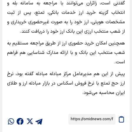
گفتنی است، زائران می‌توانند با مراجعه به سامانه بله و
انتخاب گزینه خرید ارز خدمات بانکی، تمتع، پس از ثبت
مشخصات هویتی، ارز خود را به صورت غیرحضوری خریداری و
از شعب منتخب ارزی این بانک ارز خود را دریافت کنند.
همچنین امکان خرید حضوری ارز از طریق مراجعه مستقیم به
شعب منتخب این بانک و با ارائه مدارک شناسایی هم فراهم
است.
پیش از این هم مدیرعامل مرکز مبادله مبادله گفته بود، نرخ
ارز حج تمتع با نرخ فروش اسکناس در بازار مبادله ارز و طلای
ایران محاسبه می‌شود.