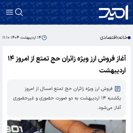
خانه
اقتصادی
۱۴ اردیبهشت ۱۴۰۴ ۱۱:۱۰
آغاز فروش ارز ویژه زائران حج تمتع از امروز ۱۴
اردیبهشت
فروش ارز ویژه زائران حج تمتع امسال از امروز
یکشنبه ۱۴ اردیبهشت به دو صورت حضوری و غیرحضوری
آغاز می‌شود.