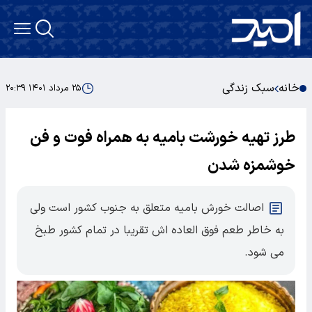
خانه
سبک زندگی
۲۵ مرداد ۱۴۰۱ ۲۰:۳۹
طرز تهیه خورشت بامیه به همراه فوت و فن
خوشمزه شدن
اصالت خورش بامیه متعلق به جنوب کشور است ولی
به خاطر طعم فوق العاده اش تقریبا در تمام کشور طبخ
می شود.