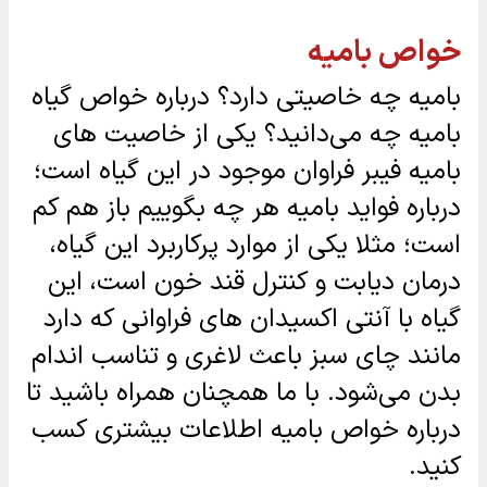
خواص بامیه
بامیه چه خاصیتی دارد؟ درباره خواص گیاه
بامیه چه می‌دانید؟ یکی از خاصیت های
بامیه فیبر فراوان موجود در این گیاه است؛
درباره فواید بامیه هر چه بگوییم باز هم کم
است؛ مثلا یکی از موارد پرکاربرد این گیاه،
درمان دیابت و کنترل قند خون است، این
گیاه با آنتی اکسیدان های فراوانی که دارد
مانند چای سبز باعث لاغری و تناسب اندام
بدن می‌شود. با ما همچنان همراه باشید تا
درباره خواص بامیه اطلاعات بیشتری کسب
کنید.