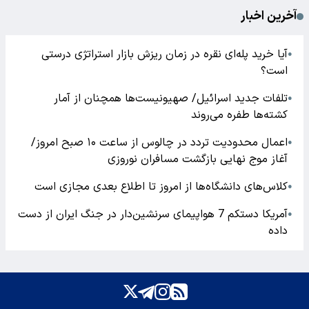
آخرین اخبار
آیا خرید پله‌ای نقره در زمان ریزش بازار استراتژی درستی
●
است؟
تلفات جدید اسرائیل/ صهیونیست‌ها همچنان از آمار
●
کشته‌ها طفره می‌روند
اعمال محدودیت تردد در چالوس از ساعت ۱۰ صبح امروز/
●
آغاز موج نهایی بازگشت مسافران نوروزی
کلاس‌های دانشگاه‌ها از امروز تا اطلاع بعدی مجازی است
●
آمریکا دستکم 7 هواپیمای سرنشین‌دار در جنگ ایران از دست
●
داده