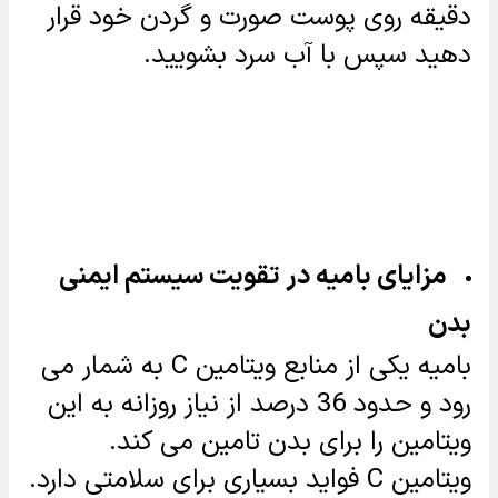
دقیقه روی پوست صورت و گردن خود قرار
دهید سپس با آب سرد بشویید.
مزایای بامیه در تقویت سیستم ایمنی
بدن
بامیه یکی از منابع ویتامین C به شمار می
رود و حدود 36 درصد از نیاز روزانه به این
ویتامین را برای بدن تامین می کند.
ویتامین C فواید بسیاری برای سلامتی دارد.