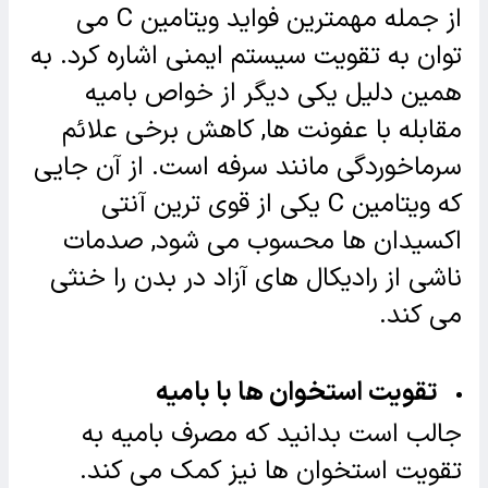
از جمله مهمترین فواید ویتامین C می
توان به تقویت سیستم ایمنی اشاره کرد. به
همین دلیل یکی دیگر از خواص بامیه
مقابله با عفونت ها, کاهش برخی علائم
سرماخوردگی مانند سرفه است. از آن جایی
که ویتامین C یکی از قوی ترین آنتی
اکسیدان ها محسوب می شود, صدمات
ناشی از رادیکال های آزاد در بدن را خنثی
می کند.
تقویت استخوان ها با بامیه
جالب است بدانید که مصرف بامیه به
تقویت استخوان ها نیز کمک می کند.