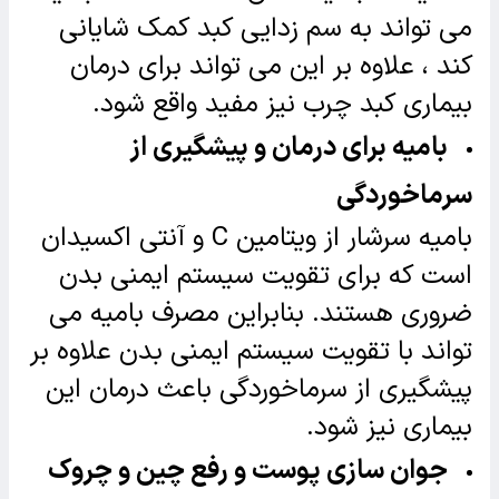
می تواند به سم زدایی کبد کمک شایانی
کند ، علاوه بر این می تواند برای درمان
بیماری کبد چرب نیز مفید واقع شود.
بامیه برای درمان و پیشگیری از
سرماخوردگی
بامیه سرشار از ویتامین C و آنتی اکسیدان
است که برای تقویت سیستم ایمنی بدن
ضروری هستند. بنابراین مصرف بامیه می
تواند با تقویت سیستم ایمنی بدن علاوه بر
پیشگیری از سرماخوردگی باعث درمان این
بیماری نیز شود.
جوان سازی پوست و رفع چین و چروک