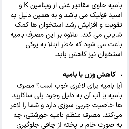
بامیه حاوی مقادیر غنی از ویتامین K و
اسید فولیک می باشد و به همین دلیل به
تقویت و افزایش رشد استخوان ها کمک
شایانی می کند. علاوه بر این مصرف بامیه
باعث می شود که خطر ابتلا به پوکی
استخوان نیز کاهش یابد.
کاهش وزن با بامیه
آیا بامیه برای لاغری خوب است؟ مصرف
بامیه یا آب آن به دلیل وجود پلی ساکارید
ها خاصیت چربی سوزی دارد و شما را لاغر
می‌کند. مصرف منظم بامیه خورشتی، چه
به صورت خام یا پخته از چاقی جلوگیری