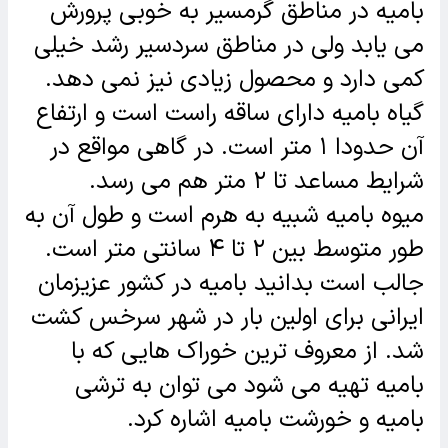
بامیه در مناطق گرمسیر به خوبی پرورش
می یابد ولی در مناطق سردسیر رشد خیلی
کمی دارد و محصول زیادی نیز نمی دهد.
گیاه بامیه دارای ساقه راست است و ارتفاع
آن حدودا ۱ متر است. در گاهی مواقع در
شرایط مساعد تا ۲ متر هم می رسد.
میوه بامیه شبیه به هرم است و طول آن به
طور متوسط بین ۲ تا ۴ سانتی متر است.
جالب است بدانید بامیه در کشور عزیزمان
ایرانی برای اولین بار در شهر سرخس کشت
شد. از معروف ترین خوراک هایی که با
بامیه تهیه می شود می توان به ترشی
بامیه و خورشت بامیه اشاره کرد.