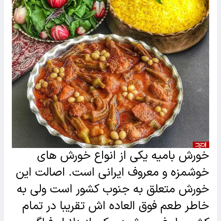
خورش بامیه یکی از انواع خورش های
خوشمزه و معروف ایرانی است. اصالت این
خورش متعلق به جنوب کشور است ولی به
خاطر طعم فوق العاده اش تقریبا در تمام