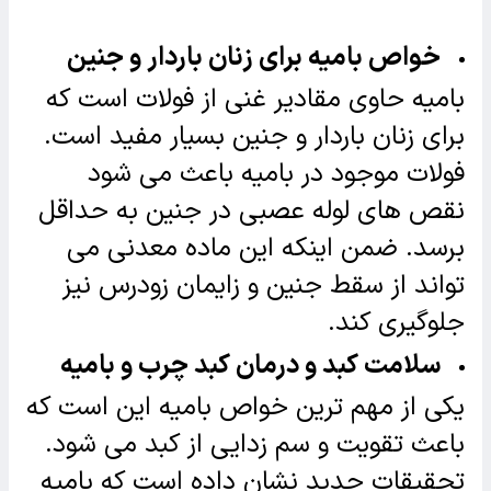
خواص بامیه برای زنان باردار و جنین
بامیه حاوی مقادیر غنی از فولات است که
برای زنان باردار و جنین بسیار مفید است.
فولات موجود در بامیه باعث می شود
نقص های لوله عصبی در جنین به حداقل
برسد. ضمن اینکه این ماده معدنی می
تواند از سقط جنین و زایمان زودرس نیز
جلوگیری کند.
سلامت کبد و درمان کبد چرب و بامیه
یکی از مهم ترین خواص بامیه این است که
باعث تقویت و سم زدایی از کبد می شود.
تحقیقات جدید نشان داده است که بامیه