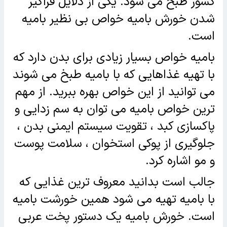
کشور طبخ می شود. یکی از دلایل فراگیر
شدن خورش بامیه خواص بی نظیر بامیه
است.
بامیه خواص بسیار زیادی برای بدن دارد که
با تهیه غذاهایی که با بامیه طبخ می شوند
می توانید از این خواص بهره ببرید. از مهم
ترین خواص بامیه می توان به سم زدایی و
پاکسازی کبد ، تقویت سیستم ایمنی بدن ،
جلوگیری از پوکی استخوان ، سلامت پوست
و مو اشاره کرد.
جالب است بدانید معروف ترین غذایی که
با بامیه تهیه می شود همین خورشت بامیه
است. خورش بامیه یک دستور پخت عربی