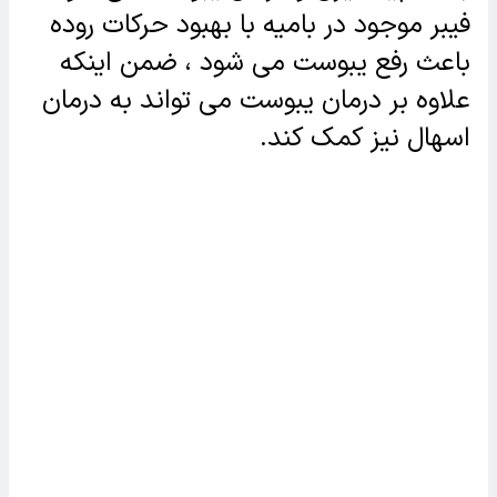
فیبر موجود در بامیه با بهبود حرکات روده
باعث رفع یبوست می شود ، ضمن اینکه
علاوه بر درمان یبوست می تواند به درمان
اسهال نیز کمک کند.