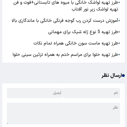
طرز تهیه لواشک خانگی با میوه های تابستانی+فوت و فن
●
تهیه لواشک زیر نور آفتاب
آموزش درست کردن رب گوجه فرنگی خانگی با ماندگاری بالا
●
طرز تهیه 5 نوع ژله شیک برای مهمانی
●
طرز تهیه ماست سون خانگی همراه تمام نکات
●
طرز تهیه حلوا برای مراسم ختم به همراه تزئین سینی حلوا
●
ارسال نظر