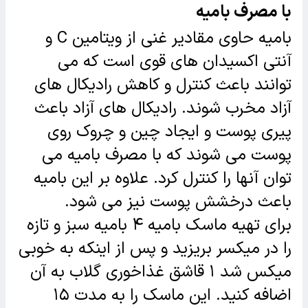
با مصرف بامیه
بامیه حاوی مقادیر غنی از ویتامین C و
آنتی اکسیدان های قوی است که می
توانند باعث کنترل و کاهش رادیکال های
آزاد مخرب شوند. رادیکال های آزاد باعث
پیری پوست و ایجاد چین و چروک روی
پوست می شوند که با مصرف بامیه می
توان آنها را کنترل کرد. علاوه بر این بامیه
باعث درخشش پوست نیز می شود.
برای تهیه ماسک بامیه ۴ بامیه سبز و تازه
را در میکسر بریزید و پس از اینکه به خوبی
میکس شد ۱ قاشق غذاخوری گلاب به آن
اضافه کنید. این ماسک را به مدت ۱۵