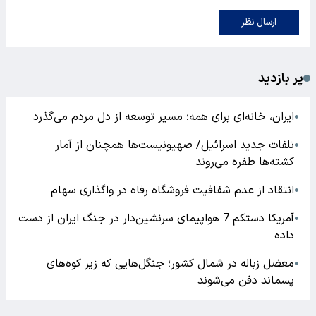
ارسال نظر
پر بازدید
ایران، خانه‌ای برای همه؛ مسیر توسعه از دل مردم می‌گذرد
●
تلفات جدید اسرائیل/ صهیونیست‌ها همچنان از آمار
●
کشته‌ها طفره می‌روند
انتقاد از عدم شفافیت فروشگاه رفاه در واگذاری سهام
●
آمریکا دستکم 7 هواپیمای سرنشین‌دار در جنگ ایران از دست
●
داده
معضل زباله در شمال کشور؛ جنگل‌هایی که زیر کوه‌های
●
پسماند دفن می‌شوند