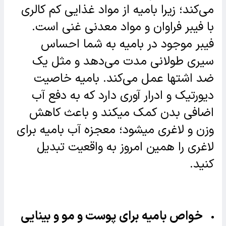
می‌کند؛ زیرا بامیه از مواد غذایی کم کالری
با فیبر فراوان و مواد معدنی غنی است.
فیبر موجود در بامیه به شما احساس
سیری طولانی مدت می‌دهد و مثل یک
ضد اشتها عمل می‌کند. بامیه خاصیت
دیورتیک و ادرار آوری دارد که به دفع آب
اضافی بدن کمک می‎کند و باعث کاهش
وزن و لاغری می‎شود؛ معجزه آب بامیه برای
لاغری را همین امروز به واقعیت تبدیل
کنید.
خواص بامیه برای پوست و مو و بینایی