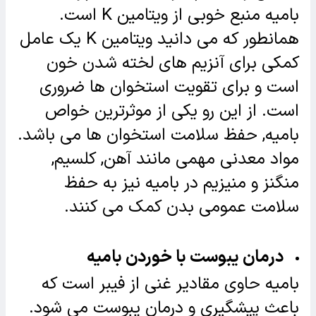
بامیه منبع خوبی از ویتامین K است.
همانطور که می دانید ویتامین K یک عامل
کمکی برای آنزیم های لخته شدن خون
است و برای تقویت استخوان ها ضروری
است. از این رو یکی از موثرترین خواص
بامیه, حفظ سلامت استخوان ها می باشد.
مواد معدنی مهمی مانند آهن, کلسیم,
منگنز و منیزیم در بامیه نیز به حفظ
سلامت عمومی بدن کمک می کنند.
درمان یبوست با خوردن بامیه
بامیه حاوی مقادیر غنی از فیبر است که
باعث پیشگیری و درمان یبوست می شود.