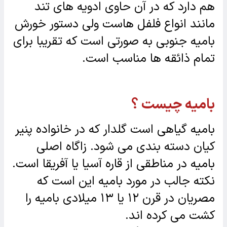
هم دارد که در آن حاوی ادویه های تند
مانند انواع فلفل هاست ولی دستور خورش
بامیه جنوبی به صورتی است که تقریبا برای
تمام ذائقه ها مناسب است.
بامیه چیست ؟
بامیه گیاهی است گلدار که در خانواده پنیر
کیان دسته بندی می شود. زاگاه اصلی
بامیه در مناطقی از قاره آسیا یا آفریقا است.
نکته جالب در مورد بامیه این است که
مصریان در قرن ۱۲ یا ۱۳ میلادی بامیه را
کشت می کرده اند.