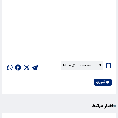
آشپزی
اخبار مرتبط