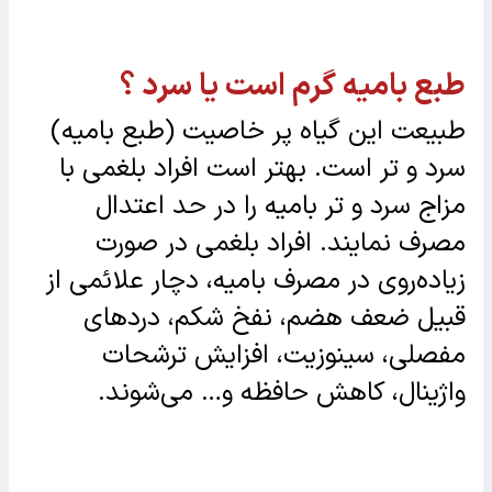
طبع بامیه گرم است یا سرد ؟
طبیعت این گیاه پر خاصیت (طبع بامیه)
سرد و تر است. بهتر است افراد بلغمی با
مزاج سرد و تر بامیه را در حد اعتدال
مصرف نمایند. افراد بلغمی در صورت
زیاده‌روی در مصرف بامیه، دچار علائمی از
قبیل ضعف هضم، نفخ شکم، دردهای
مفصلی، سینوزیت، افزایش ترشحات
واژینال، کاهش حافظه و… می‌شوند.