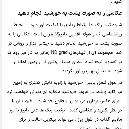
کنید .
عکاسی را به صورت پشت به خورشید انجام دهید
شیوه ثبت رنگ ها ارتباط زیادی با کیفیت نور دارد. از لحاظ
روانشناسی آب و هوای آفتابی تاثیرگذارترین است .عکاسی را به
صورت پشت به خورشید انجام دهید تا چشم انداز را روشن تر
کند. مجموعه ای از فیلترهای ND grad زمانی به کار می رود که
در تصاویر ثبت شده آسمان بسیار روشن تر از زمین نمایان
شود. به دنبال بهترین نور بگردید
در طول فصل پاییز ، خورشید با زاویه تابش کمتری به زمین
می تابد و شما در غروب خروشید منظره ای دیدنی خواهید کرد
. برای عکس برداری می توان از طلوع خورشید تا غروب آن را
در نظر بگیرید و عکاسی کنید . ترکیب رنگ ها غنی پاییز با نور
ملایم آفتاب در طول روز ، می تواند بهترین حالت را برای
عکس های شما رقم زند.