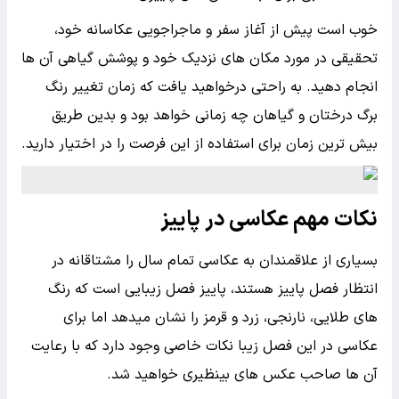
خوب است پیش از آغاز سفر و ماجراجویی عکاسانه خود،
تحقیقی در مورد مکان های نزدیک خود و پوشش گیاهی آن ها
انجام دهید. به راحتی درخواهید یافت که زمان تغییر رنگ
برگ درختان و گیاهان چه زمانی خواهد بود و بدین طریق
بیش ترین زمان برای استفاده از این فرصت را در اختیار دارید.
نکات مهم عکاسی در پاییز
بسیاری از علاقمندان به عکاسی تمام سال را مشتاقانه در
انتظار فصل پاییز هستند، پاییز فصل زیبایی است که رنگ
های طلایی، نارنجی، زرد و قرمز را نشان میدهد اما برای
عکاسی در این فصل زیبا نکات خاصی وجود دارد که با رعایت
آن ها صاحب عکس های بینظیری خواهید شد.