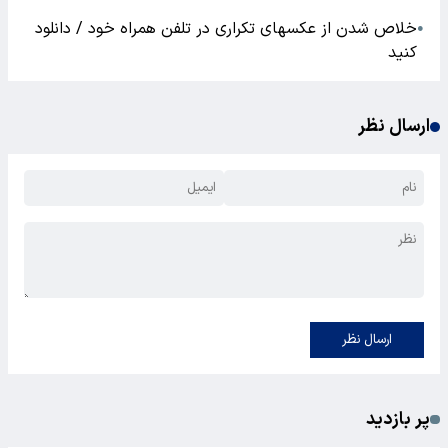
خلاص شدن از عکسهای تکراری در تلفن همراه خود / دانلود
●
کنید
ارسال نظر
ارسال نظر
پر بازدید