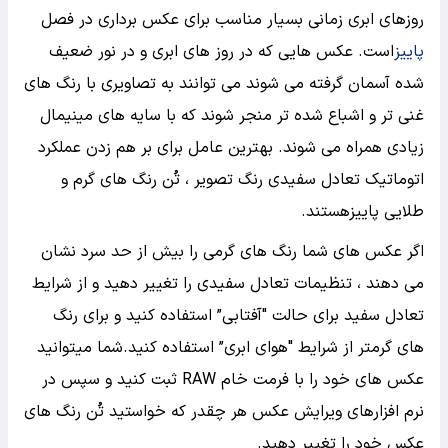
روزهای ابری زمانی بسیار مناسب برای عکس برداری در فصل
پاییز
است. عکس هایی که در روز های ابری و در نور ضعیف
شده آسمان گرفته می شوند می توانند به تصاویری با رنگ های
غنی تر و اشباع شده تر منجر شوند که با سایه های مینیمال
زیادی همراه می شوند. بهترین عامل برای بر هم زدن عملکرد
اتوماتیک تعادل سفیدی رنگ تصویر ، تُن رنگ های گرم و
طلایی پاییزهستند.
اگر عکس های شما رنگ های گرمی را بیش از حد سرد نشان
می دهند ، تنظیمات تعادل سفیدی را تغییر دهید و از شرایط
تعادل سفید برای حالت "آفتابی” استفاده کنید و برای رنگ
های گرمتر از شرایط "هوای ابری” استفاده کنید.شما میتوانید
عکس های خود را با فرمت خام RAW ثبت کنید و سپس در
نرم افزارهای ویرایش عکس هر چقدر که خواستید تُن رنگ های
عکس خود را تغییر دهید.