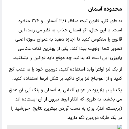
محدوده آسمان
به طور کلی، قانون ثبت مناظر ۳/۱ آسمان، و ۳/۲ منظره
است. با این حال، اگر آسمان جذاب به نظر می رسد، این
قانون را معکوس کنید تا اجازه دهید به عنوان سوژه اصلی
تصویر شما اولویت پیدا کند. یکی از بهترین نکات عکاسی
پاییزی این است که بدانید چه موقع باید قوانین را بشکنید.
از یک لنز اولترا واید استفاده کنید، دوربین خود را به عقب کج
کنید و از اعوجاج لنز برای تاکید بر شکل ابرها استفاده کنید.
یک فیلتر پلاریزه در هوای آفتابی به آسمان و رنگ آبی آن عمق
می بخشد، به طوری که انگار ابرها بیرون از آن ایستاده اند
(برجسته اند). برای به دست آوردن بهترین نتایج، خورشید را
در یک طرف دوربین نگه دارید.