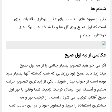
شبنم ها
یکی از سوژه های مناسب برای عکس برداری ، قطرات ریزی
است که اول صبح روی گل ها و یا شاخه ها و برگ های
درختان میبینیم .
عکاسی از مِه اول صبح
اگر می خواهید تصاویر بسیار جالبی را از مِه اول صبح
بیندازید باید صبح زود روزهایی که شب گذشته آنها بسیار سرد
بوده است از خواب بیدار شوید . یکی از زیباترین تصاویر حرکت
ملایم و آهسته این ابرهای کوچک نزدیک شما وقتی با نور اول
صبح آفتاب ترکیب می شود ، است . از ترکیب نور و مِه
بیشترین استفاده را ببرید و تصاویر خود را در این حالت ثبت