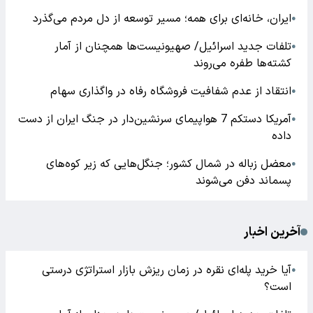
ایران، خانه‌ای برای همه؛ مسیر توسعه از دل مردم می‌گذرد
●
تلفات جدید اسرائیل/ صهیونیست‌ها همچنان از آمار
●
کشته‌ها طفره می‌روند
انتقاد از عدم شفافیت فروشگاه رفاه در واگذاری سهام
●
آمریکا دستکم 7 هواپیمای سرنشین‌دار در جنگ ایران از دست
●
داده
معضل زباله در شمال کشور؛ جنگل‌هایی که زیر کوه‌های
●
پسماند دفن می‌شوند
آخرین اخبار
آیا خرید پله‌ای نقره در زمان ریزش بازار استراتژی درستی
●
است؟