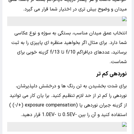
میدان و وضوح بیش تری در اختیار شما قرار می گیرد.
انتخاب عمق میدان مناسب، بستگی به سوژه و نوع عکاسی
شما دارد. برای مثال اگر بخواهید منظره ای پاییزی را به ثبت
برسانید، عددهای دیافراگم f/10 تا f/13 گزینه خوبی برای
شماست.
نوردهی کم تر
برای شدت بخشیدن به تن رنگ ها و درخشش دلپذیرشان،
نوردهی را کم تر از حد لازم تنظیم کنید. برا یان کار می توانید
از گزینه جبران نوردهی یا (exposure compensation (+/-) )
استفاده کنید و آن را بین -0.5EV تا -1.0EV قرار دهید.