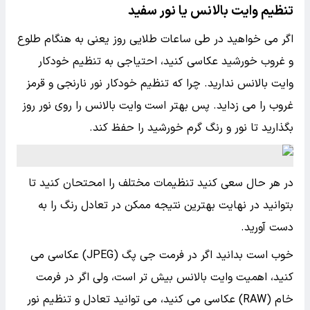
تنظیم وایت بالانس یا نور سفید
اگر می خواهید در طی ساعات طلایی روز یعنی به هنگام طلوع
و غروب خورشید عکاسی کنید، احتیاجی به تنظیم خودکار
وایت بالانس ندارید. چرا که تنظیم خودکار نور نارنجی و قرمز
غروب را می زداید. پس بهتر است وایت بالانس را روی نور روز
بگذارید تا نور و رنگ گرم خورشید را حفظ کند.
در هر حال سعی کنید تنظیمات مختلف را امحتحان کنید تا
بتوانید در نهایت بهترین نتیجه ممکن در تعادل رنگ را به
دست آورید.
خوب است بدانید اگر در فرمت جی پگ (JPEG) عکاسی می
کنید، اهمیت وایت بالانس بیش تر است، ولی اگر در فرمت
خام (RAW) عکاسی می کنید، می توانید تعادل و تنظیم نور