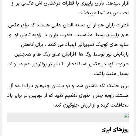
قرار میدهد. باران پاییزی با قطرات درخشان اش عکسی پر از
احساس به شما میبخشد.
قطرات باران هم از آن دسته المان هایی هستند که برای عکس
های پاییزی بسیار مناسبند . قطرات باران در زاویه تابش نور و
سایه های کوچک تغییراتی ایجاد می کنند . برای کاهش
بازتابش نور توسط برگ ها، افزایش عمق رنگ ها و همچنین
طراوت آنها در عکس استفاده از یک فیلتر پولارایزر هم میتواند
بسیار مفید باشد.
برای خشک نگه داشتن شما و دوربینتان چترهای بزرگ ایده آل
هستند زاویه چتر را طوری تنظیم کنید که از دوربین در برابر باد
محافظت کرده و از لرزش جلوگیری کند.
روزهای ابری