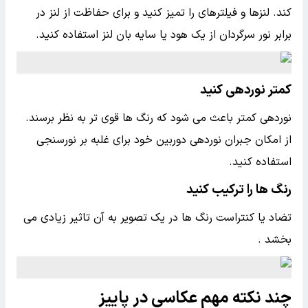
کند. لنزها و فیلترهای را تمیز کنید و برای حفاظت از لنز در
برابر نور سرگردان از یک هود یا سایه بان لنز استفاده کنید.
کمتر نوردهی کنید
نوردهی کمتر باعث می شود که رنگ ها قوی تر به نظر برسند.
از امکان جبران نوردهی دوربین خود برای غلبه بر نورسنجی
استفاده کنید.
رنگ ها را ترکیب کنید
تضاد یا کنتراست رنگ ها در یک تصویر به آن تاثیر زیادی می
بخشد .
چند نکته مهم عکاسی در پاییز