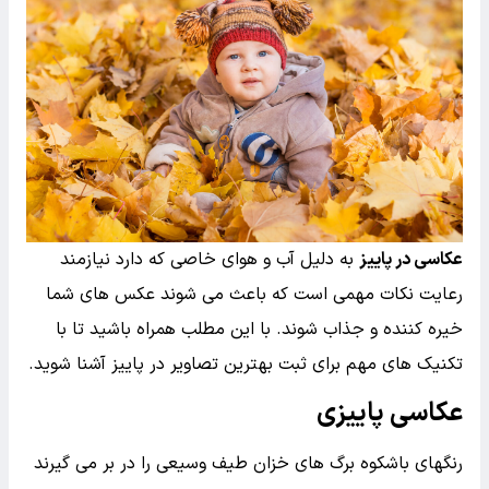
عکاسی در پاییز
به دلیل آب و هوای خاصی که دارد نیازمند
رعایت نکات مهمی است که باعث می شوند عکس های شما
خیره کننده و جذاب شوند. با این مطلب همراه باشید تا با
تکنیک های مهم برای ثبت بهترین تصاویر در پاییز آشنا شوید.
عکاسی پاییزی
رنگهای باشکوه برگ های خزان طیف وسیعی را در بر می گیرند