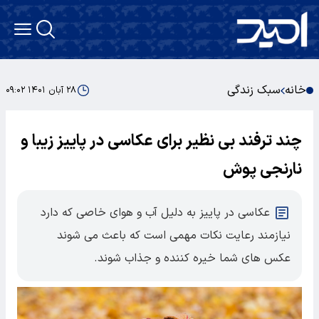
خانه
سبک زندگی
۲۸ آبان ۱۴۰۱ ۰۹:۰۲
چند ترفند بی نظیر برای عکاسی در پاییز زیبا و
نارنجی پوش
عکاسی در پاییز به دلیل آب و هوای خاصی که دارد
نیازمند رعایت نکات مهمی است که باعث می شوند
عکس های شما خیره کننده و جذاب شوند.