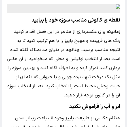
نقطه ی کانونی مناسب سوژه خود را بیابید
زمانیکه برای عکسبرداری از مناظر در این فصل اقدام کردید
رنگ های فریبنده و مهیج پاییز را با هم ترکیب کنید تا به
نتیجه مناسب برسید. چنانچه در دنیای مد نمناک گفته شده
است بعد از انتخاب لوکیشن و محلی که میخواهید از آن عکس
برداری کنید تمرکز کرده و به اطراف نگاه کنید و بهترین سوژه را
مثل یک درخت تنها، نرده چوبی و یا حیوانی که تکه ای از
حیات وحش محیط است را انتخاب کنید. بعد از انتخاب سوژه
آن را در کانون توجه قرار دهید.
ابر و آب را فراموش نکنید
هنگام عکاسی از طبیعت پاییز وجود آب باعث زیباتر شدن