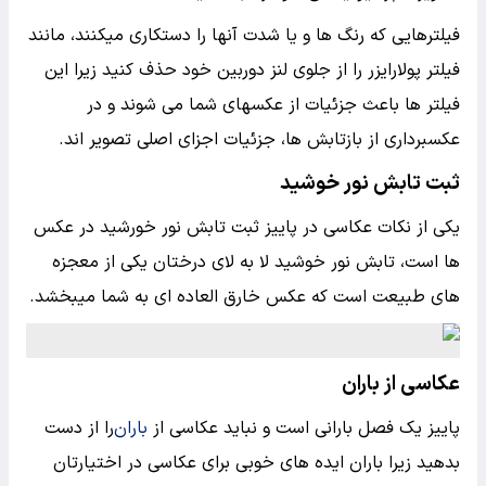
فیلترهایی که رنگ ها و یا شدت آنها را دستکاری میکنند، مانند
فیلتر پولارایزر را از جلوی لنز دوربین خود حذف کنید زیرا این
فیلتر ها باعث جزئیات از عکسهای شما می شوند و در
عکسبرداری از بازتابش ها، جزئیات اجزای اصلی تصویر اند.
ثبت تابش نور خوشید
یکی از نکات عکاسی در پاییز ثبت تابش نور خورشید در عکس
ها است، تابش نور خوشید لا به لای درختان یکی از معجزه
های طبیعت است که عکس خارق العاده ای به شما میبخشد.
عکاسی از باران
پاییز یک فصل بارانی است و نباید عکاسی از
باران
را از دست
بدهید زیرا باران ایده های خوبی برای عکاسی در اختیارتان