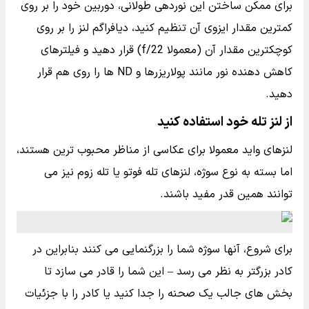
برای ممکن ساختن این نوردهی طولانی، دوربین خود را بر روی
کمترین مقدار ایزوی آن تنظیم کنید، دیافراگم لنز را بر روی
کوچکترین مقدار آن (معمولا f/22) قرار دهید و فیلترهای
کاهش دهنده نور مانند پولاریزرها و ND ها را روی هم قرار
دهید.
از لنز تله خود استفاده کنید
لنزهای واید معمولا برای عکاسی از مناظر محبوب ترین هستند،
اما بسته به نوع سوژه، لنزهای تله فوتو یا تله زوم نیز می
توانند همین قدر مفید باشند.
برای شروع، آنها سوژه شما را بزرگنمایی می کنند بنابراین در
کادر بزرگتر به نظر می رسد – این شما را قادر می سازد تا
بخش های جالب یک صحنه را جدا کنید یا کادر را با جزئیات