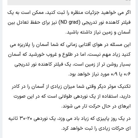
اگر می خواهید جزئیات منظره را ثبت کنید، ممکن است به یک
فیلتر کاهنده نور تدریجی (ND grad) نیز برای حفظ تعادل بین
آسمان و زمین نیاز داشته باشید.
این مسئله در هوای آفتابی زمانی که شما آسمان را پلاریزه می
کنید زیاد مهم نیست، اما در طلوع و غروب خورشید که آسمان
بسیار روشن تر از زمین است، یک فیلتر کاهنده نور تدریجی
۰٫۶ یا ۰٫۹ مورد نیاز خواهد بود.
تکنیک موثر دیگر وقتی شما میزان زیادی از آسمان را در کادر
دارید، استفاده از یک نوردهی طولانی است که در این صورت
ابرهای در حال حرکت تار می شوند.
در یک روز پاییزی که زیاد باد می وزد، یک نوردهی ۲۰-۳۰ ثانیه
ای حرکات زیادی را ثبت خواهد کرد.