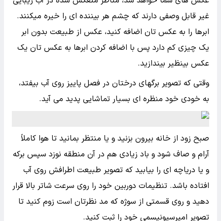
عکس های شما خواهد شد، مناظر منعکس شده در آب زیبایی
غیر قابل وصفی دارند که چشم هر بیننده ای را خیره میکنند.
ابرها را به عکس تان اضافه کنید، عکس از طبیعت بدون ابر
یک چیزی کم دارد پس با اضافه کردن ابرها به عکس تان یک
عکس بینظیر بیندازید.
وقتی که تصویر برگهای درختان در فصل پاییز روی آب بیفتد،
به خودی خود منظره ای بسیار تماشایی پدید می آید.
صبح زود از خانه بیرون بزنید و یا منتظر بمانید تا هوا کاملاً
آرام و صاف شود و باد زیادی هم در آن منطقه نوزد سپس برکه
و یا دریاچه ای را بیابید که تصویر طبیعت اطرافش روی آب
افتاده باشد. تنظیمات دوربین خود را روی سرعت شاتر بالا قرار
دهید و روی قسمتی از سوژه که مد نظرتان است زوم کنید تا
تصویر امپرسیونیسمی خود را ثبت کنید.