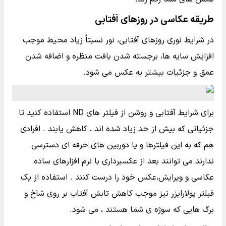
طریقه عکاسی در روزهای آفتابی
در شرایط نوری روزهای آفتابی، نور نسبتاً زیاد محیط موجب
افزایش سایه ها، برجسته شدن بافت منظره و اضافه شدن
عمق و جزئیات بیشتر به عکس می شود.
برای شرایط آفتابی و روشن از فیلتر های ND استفاده کنید تا
جزئیاتی که بیش از حد زیاد شده اند ، کاهش یابند . افرادی
هم که به این فیلترها و یا دوربین های حرفه ای دسترسی
ندارند می توانند بعد از عکسبرداری با نرم افزارهای ساده
عکاسی و ویرایش،عکس خود را درست کنند . استفاده از یک
فیلتر پولارایزر نیز موجب کاهش تابش آفتاب بر روی شاخ و
برگ هایی که سوژه ی شما هستند ، می شود.