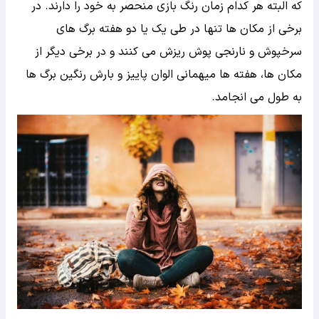
که البته هر کدام زمان رنگ بازی منحصر به خود را دارند. در
برخی از مکان ها تنها در طی یک یا دو هفته برگ های
سرخپوش و نارنجی پوش ریزش می کنند و در برخی دیگر از
مکان ها، هفته ها میهمانی الوان پاییز و بارش رنگین برگ ها
به طول می انجامد.