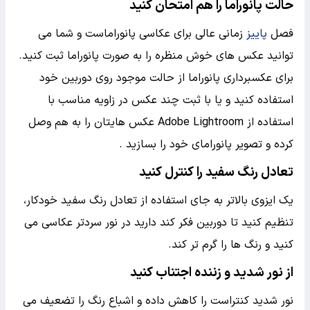
حالت پانوراما را هم امتحان کنید
فصل
پاییز
زمانی عالی برای عکاسی پانوراماست و شما می
توانید عکس های خوش منظره را به صورت پانوراما ثبت کنید.
برای عکسبرداری پانوراما از حالت موجود روی دوربین خود
استفاده کنید و یا با ثبت چند عکس در زاویه مناسب با
استفاده از Adobe Lightroom عکس هایتان را به هم وصل
کرده و تصویر پانورامای خود را بسازید .
تعادل رنگ سفید را کنترل کنید
یک ایزوی بالاتر به جای استفاده از تعادل رنگ سفید خودکار،
تنظیم کنید تا دوربین فکر کند دارید در نور سردتر عکاسی می
کنید و رنگ ها را گرم تر کند.
از نور شدید و زننده اجتناب کنید
نور شدید کنتراست را کاهش داده و اشباع رنگ را تضعیف می