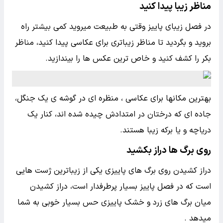
مناظر زیبا پیدا کنید
در فصل زیبای پاییز وقتی به طبیعت میروید کمی بیشتر راه
بروید و بگردید تا مناظر زیباتری برای عکاسی پیدا کنید، مناظر
بکر را کشف کنید و خاص ترین عکس ها را بیندازید.
بهترین مکانها برای عکاسی ، منظره ای در گوشه ی یک جنگل،
جاده ای که درختان در امتدادش چیده شده اند، کنار یک
دریاچه و یا برکه زیبا هستند.
روی برگ ها دراز بکشید
دراز کشیدن روی برگ های پاییزی یکی از زیباترین ژست هایی
است که در فصل پاییز بسیار پرطرفدار است، دراز کشیدن
میان برگ های زرد و خشک پاییزی حس بسیار خوبی به شما
میدهد .