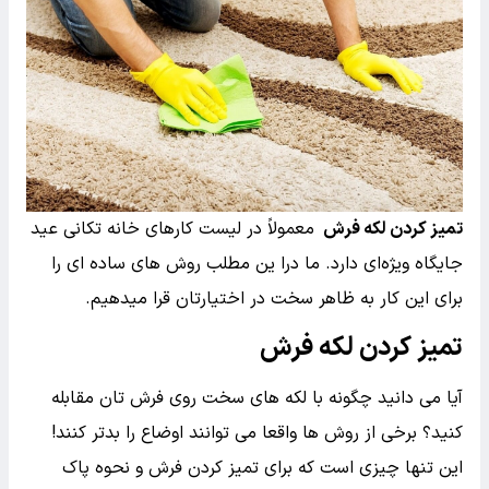
تمیز کردن لکه فرش
معمولاً در لیست کارهای خانه تکانی عید
جایگاه ویژه‌ای دارد. ما درا ین مطلب روش های ساده ای را
برای این کار به ظاهر سخت در اختیارتان قرا میدهیم.
تمیز کردن لکه فرش
آیا می دانید چگونه با لکه های سخت روی فرش تان مقابله
کنید؟ برخی از روش ها واقعا می توانند اوضاع را بدتر کنند!
این تنها چیزی است که برای تمیز کردن فرش و نحوه پاک