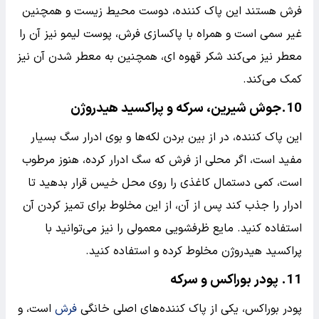
فرش هستند این پاک کننده، دوست محیط زیست و همچنین
غیر سمی است و همراه با پاکسازی فرش، پوست لیمو نیز آن را
معطر نیز می‌کند شکر قهوه ای، همچنین به معطر شدن آن نیز
کمک می‌کند.
10.جوش شیرین، سرکه و پراکسید هیدروژن
این پاک کننده، در از بین بردن لکه‌ها و بوی ادرار سگ بسیار
مفید است، اگر محلی از فرش که سگ ادرار کرده، هنوز مرطوب
است، کمی دستمال کاغذی را روی محل خیس قرار بدهید تا
ادرار را جذب کند پس از آن، از این مخلوط برای تمیز کردن آن
استفاده کنید. مایع ظرفشویی معمولی را نیز می‌توانید با
پراکسید هیدروژن مخلوط کرده و استفاده کنید.
11. پودر بوراکس و سرکه
پودر بوراکس، یکی از پاک کننده‌های اصلی خانگی
فرش
است، و