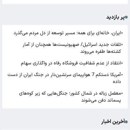
پر بازدید
ایران، خانه‌ای برای همه؛ مسیر توسعه از دل مردم می‌گذرد
●
تلفات جدید اسرائیل/ صهیونیست‌ها همچنان از آمار
●
کشته‌ها طفره می‌روند
انتقاد از عدم شفافیت فروشگاه رفاه در واگذاری سهام
●
آمریکا دستکم 7 هواپیمای سرنشین‌دار در جنگ ایران از دست
●
داده
معضل زباله در شمال کشور؛ جنگل‌هایی که زیر کوه‌های
●
پسماند دفن می‌شوند
آخرین اخبار