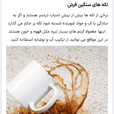
لکه های سنگین فرش
برخی از لکه ها بیش از پیش اسباب دردسر هستند و اگر به
سادگی با آب و مواد شوینده شسته شود لکه بر جای می گذارد
. اینها معمولا آیتم های بسیار تیره مثل قهوه و خون هستند.
در این مواقع می توانید از ترکیب آب و نوشابه استفاده کنید.