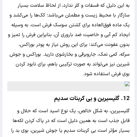
به این دلیل که فسفات و کلر ندارد، از لحاظ سلامت بسیار
سازگار با محیط زیست و مطمئن می‌باشد؛ کک‌ها را می‌کشد و
یک ماده فوق‌العاده برای کشتن سوسک فرش است، به وسیله
ایجاد کم آبی و خاصیت ضد باروری آن، بنابراین فرش را تمیز و
بدون عفونت می‌کند؛ برای این روش نیاز به پودر بوراکس،
سرکه، کمی نمک، جاروبرقی و بخارشوی دارید. بوراکس و جوش
شیرین نیز می‌تواند به صورت ترکیبی باهم، برای نابود کردن
بوی فرش استفاده شود.
12. گلیسیرین و بی کربنات سدیم
گلیسیرین، به شکل خالص، یک نوع اسید است که حلال و
قابل جذب است به همین دلیل است که در پاک کردن لکه‌ها
بسیار مؤثر است بی کربنات سدیم یا جوش شیرین، بوی بد را