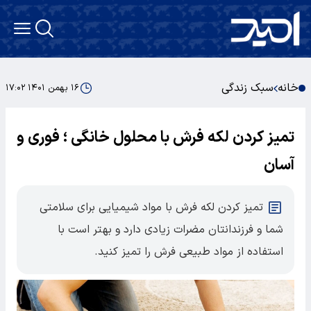
خانه
سبک زندگی
۱۶ بهمن ۱۴۰۱ ۱۷:۰۲
تمیز کردن لکه فرش با محلول خانگی ؛ فوری و
آسان
تمیز کردن لکه فرش با مواد شیمیایی برای سلامتی
شما و فرزندانتان مضرات زیادی دارد و بهتر است با
استفاده از مواد طبیعی فرش را تمیز کنید.