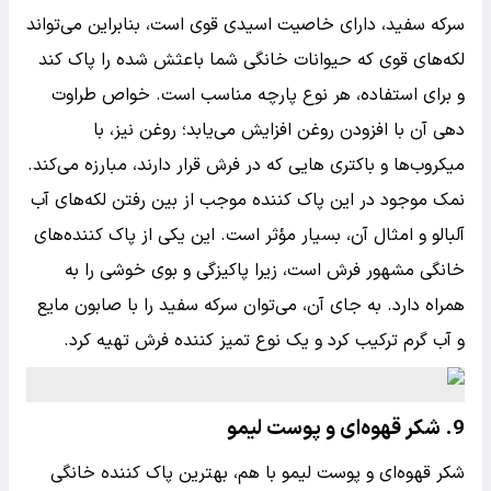
سرکه سفید، دارای خاصیت اسیدی قوی است، بنابراین می‌تواند
لکه‌های قوی که حیوانات خانگی شما باعثش شده را پاک کند
و برای استفاده، هر نوع پارچه مناسب است. خواص طراوت
دهی آن با افزودن روغن افزایش می‌یابد؛ روغن نیز، با
میکروب‌ها و باکتری هایی که در فرش قرار دارند، مبارزه می‌کند.
نمک موجود در این پاک کننده موجب از بین رفتن لکه‌های آب
آلبالو و امثال آن، بسیار مؤثر است. این یکی از پاک کننده‌های
خانگی مشهور فرش است، زیرا پاکیزگی و بوی خوشی را به
همراه دارد. به جای آن، می‌توان سرکه سفید را با صابون مایع
و آب گرم ترکیب کرد و یک نوع تمیز کننده فرش تهیه کرد.
9. شکر قهوه‌ای و پوست لیمو
شکر قهوه‌ای و پوست لیمو با هم، بهترین پاک کننده خانگی