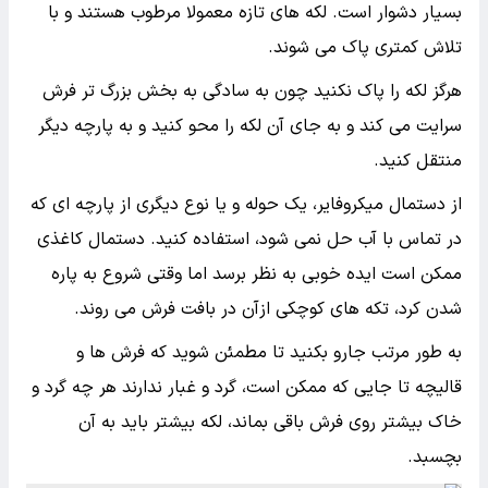
بسیار دشوار است. لکه های تازه معمولا مرطوب هستند و با
تلاش کمتری پاک می شوند.
هرگز لکه را پاک نکنید چون به سادگی به بخش بزرگ تر فرش
سرایت می کند و به جای آن لکه را محو کنید و به پارچه دیگر
منتقل کنید.
از دستمال میکروفایر، یک حوله و یا نوع دیگری از پارچه ای که
در تماس با آب حل نمی شود، استفاده کنید. دستمال کاغذی
ممکن است ایده خوبی به نظر برسد اما وقتی شروع به پاره
شدن کرد، تکه های کوچکی ازآن در بافت فرش می روند.
به طور مرتب جارو بکنید تا مطمئن شوید که فرش ها و
قالیچه تا جایی که ممکن است، گرد و غبار ندارند هر چه گرد و
خاک بیشتر روی فرش باقی بماند، لکه بیشتر باید به آن
بچسبد.