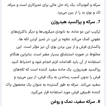
سرکه و آمونیاک، یک راه حل عالی برای تمیزکاری است و سرکه،
لک و بوی بد را از بین می‌برد.
7. سرکه و پراکسید هیدروژن
ترکیب این دو ماده، به نابودی میکروب‌ها و دیگر باکتری‌های
عفونی کمک می‌کند علاوه بر این، در تمیز کردن لکه ها،
پاکسازی فرش و از بین بردن بوی آن نیز مؤثر است. این
مخلوط در صورت استنشاق بسیار مضر است، بنابراین هنگام
استفاده از آن باید اقدامات لازم انجام شود و احتیاط کنید.
پراکسید هیدروژن، یک ماده سفید کننده است که لکه‌های
فرش را بدون آسیب رساندن به رنگ فرش، از بین می‌برد و
سفید می‌کند. سرکه به طور گسترده به عنوان یک محصول پاک
کننده طبیعی فرش مورد استفاده قرار می‌گیرد.
8. سرکه سفید، نمک و روغن