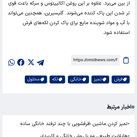
از بین می‌برد. علاوه بر این روغن اکالیپتوس و سرکه باعث قوی
تر شدن این پاک کننده می‌شوند. گلیسیرین، همچنین می‌تواند
با آب و مواد شوینده مایع برای پاک کردن لکه‌های فرش
استفاده شود.
فرش
تمیز
خانگی
لکه
محلول
اخبار مرتبط
تمیز کردن ماشین ظرفشویی با چند ترفند خانگی ساده
●
هایلایت طبیعی مو با روش خانگی و کاربردی
●