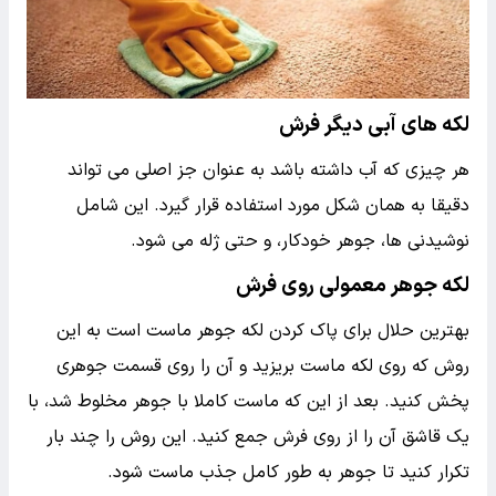
لکه های آبی دیگر فرش
هر چیزی که آب داشته باشد به عنوان جز اصلی می تواند
دقیقا به همان شکل مورد استفاده قرار گیرد. این شامل
نوشیدنی ها، جوهر خودکار، و حتی ژله می شود.
لکه جوهر معمولی روی فرش
بهترین حلال برای پاک کردن لکه جوهر ماست است به این
روش که روی لکه ماست بریزید و آن را روی قسمت جوهری
پخش کنید. بعد از این که ماست کاملا با جوهر مخلوط شد، با
یک قاشق آن را از روی فرش جمع کنید. این روش را چند بار
تکرار کنید تا جوهر به طور کامل جذب ماست شود.