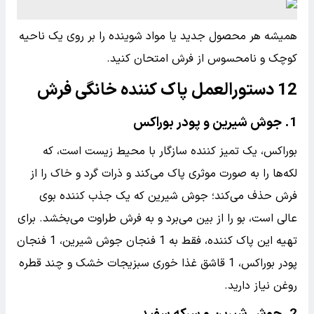
همیشه هر محصول جدید یا مواد شوینده را بر روی یک ناحیه
کوچک و نامحسوس از فرش امتحان کنید.
12 دستورالعمل پاک کننده خانگی فرش
1. جوش شیرین و پودر بوراکس
بوراکس، یک تمیز کننده سازگار با محیط زیست است، که
لکه‌ها را به صورت موثری پاک می‌کند و ذرات گرد و خاک را از
فرش حذف می‌کند؛ جوش شیرین که یک جذب کننده بوی
عالی است، بو را از بین می‌برد و به فرش طراوت می‌بخشد. برای
تهیه این پاک کننده، فقط به 1 فنجان جوش شیرین، 1 فنجان
پودر بوراکس، 1 قاشق غذا خوری سبزیجات خشک و چند قطره
روغن نیاز دارید.
2. جوش شیرین و سرکه سفید