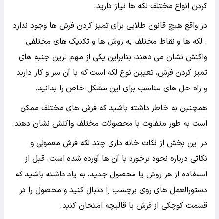
کردن انواع مختلف لکه ها نیاز دارید.
در واقع هیچ قانون طلایی برای تمیز کردن فرش ها وجود ندارد
. لکه ها و نقاط مختلف به روش ها و تکنیک های مختلفی
واکنش نشان می دهند، بنابراین یکی از مهم ترین جنبه های
تمیز کردن فرش، تعیین نوع لکه است که با آن سر و کار دارید
و راه حل های مناسب برای این مشکل خاص را بدانید.
همچنین به خاطر داشته باشید که فرش های مختلف ممکن
است به طور متفاوت با محصولات مختلف واکنش نشان دهند.
در این بخش از نکات خانه داری چند لکه فرش معمولی و
نکاتی درباره نحوه برخورد با آن ها آورده شده است. قبل از
استفاده از هر روش یا محصول جدید، به یاد داشته باشید که
دستورالعمل های روی برچسب را دنبال کنید و محصول را در
قسمت کوچکی از فرش یا قالیچه امتحان کنید.