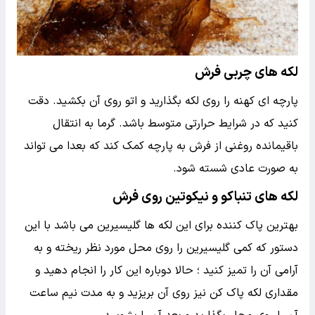
لکه های چربی فرش
پارچه ای کهنه را روی لکه بگذارید و اتو روی آن بکشید. دقت
کنید که در شرایط حرارتی متوسط باشد. گرما به انتقال
باقیمانده روغنی از فرش به پارچه کمک کند که بعدا می تواند
به صورت عادی شسته شود.
لکه های تنباکو و نیکوتین روی فرش
بهترین پاک کننده برای این لکه ها گلیسیرین می باشد با این
دستور که کمی گلیسیرین را روی محل مورد نظر ریخته و به
آرامی آن را تمیز کنید ؛ حالا دوباره این کار را انجام دهید و
مقداری لکه پاک کن نیز روی آن بریزید و به مدت نیم ساعت