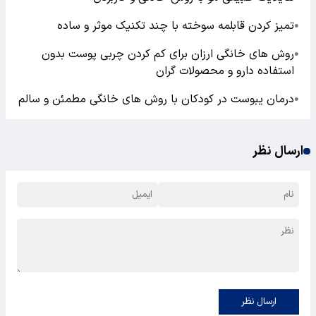
تمیز کردن قابلمه سوخته با چند تکنیک موثر و ساده
●
روش های خانگی ارزان برای کم کردن چربی پوست بدون
●
استفاده دارو و محصولات گران
درمان یبوست در کودکان با روش های خانگی مطمئن و سالم
●
ارسال نظر
ارسال نظر