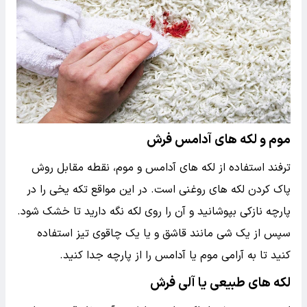
موم و لکه های آدامس فرش
ترفند استفاده از لکه های آدامس و موم، نقطه مقابل روش
پاک کردن لکه های روغنی است. در این مواقع تکه یخی را در
پارچه نازکی بپوشانید و آن را روی لکه نگه دارید تا خشک شود.
سپس از یک شی مانند قاشق و یا یک چاقوی تیز استفاده
کنید تا به آرامی موم یا آدامس را از پارچه جدا کنید.
لکه های طبیعی یا آلی فرش