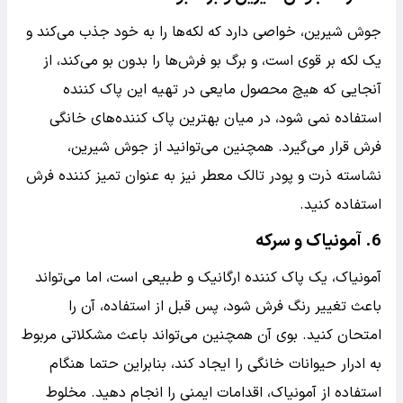
جوش شیرین، خواصی دارد که لکه‌ها را به خود جذب می‌کند و
یک لکه بر قوی است، و برگ بو فرش‌ها را بدون بو می‌کند، از
آنجایی که هیچ محصول مایعی در تهیه این پاک کننده
استفاده نمی شود، در میان بهترین پاک کننده‌های خانگی
فرش قرار می‌گیرد. همچنین می‌توانید از جوش شیرین،
نشاسته ذرت و پودر تالک معطر نیز به عنوان تمیز کننده فرش
استفاده کنید.
6. آمونیاک و سرکه
آمونیاک، یک پاک کننده ارگانیک و طبیعی است، اما می‌تواند
باعث تغییر رنگ فرش شود، پس قبل از استفاده، آن را
امتحان کنید. بوی آن همچنین می‌تواند باعث مشکلاتی مربوط
به ادرار حیوانات خانگی را ایجاد کند، بنابراین حتما هنگام
استفاده از آمونیاک، اقدامات ایمنی را انجام دهید. مخلوط