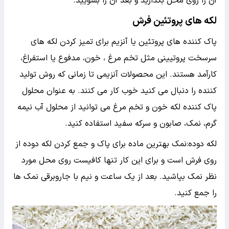
آن را روی محل بگذارید و بعد آن را بشویید.
لکه های پروتئین فرش
پاک کننده های پروتئین یا آنزیم برای تمیز کردن لکه های
سرسخت پروتیینی مثل تخم مرغ ، خون، مدفوع یا استفراغ،
کارآمد هستند. این محصولات آنزیمی تا زمانی که روش تولید
کننده را دنبال می کنید خوب کار می کنند. به عنوان محلول
پاک کننده لکه خون و تخم مرغ می توانید از محلول آب نیمه
گرم، نمک، صابون و سرکه سفید استفاده کنید.
لکه دوده:نمک بهترین ماده برای پاک و جمع کردن لکه دوده از
روی فرش است و برای این کار تنها کافیست روی محل مورد
نظر نمک بپاشید. بعد از یک ساعت و نیم با جاروبرقی نمک ها
را جمع کنید.