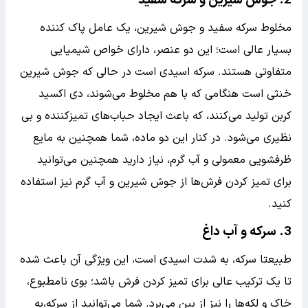
مخلوط سرکه سفید و جوش شیرین، یک عامل پاک کننده
بسیار عالی است؛ این دو عنصر، دارای خواص شیمیایی
متفاوتی هستند. سرکه اسیدی است در حالی که جوش شیرین
خنثی است هنگامی که با هم مخلوط می‌شوند، دی اکسید
کربن تولید می‌کنند، که باعث ایجاد حباب‌های تمیزکننده و بی
نظیری می‌شود. در کنار این دو ماده، شما همچنین به مایع
ظرفشویی معمولی و آب گرم، نیاز دارید همچنین می‌توانید
برای تمیز کردن فرش‌ها از جوش شیرین و آب گرم نیز استفاده
کنید.
3. سرکه و آب داغ
طبیعتا سرکه، به شدت اسیدی است، این ویژگی آن باعث شده
تا یک ترکیب عالی برای تمیز کردن فرش باشد؛ بوی نامطبوع،
خاک و لکه‌ها را نیز از بین می‌برد. شما می‌توانید از سرکه،به