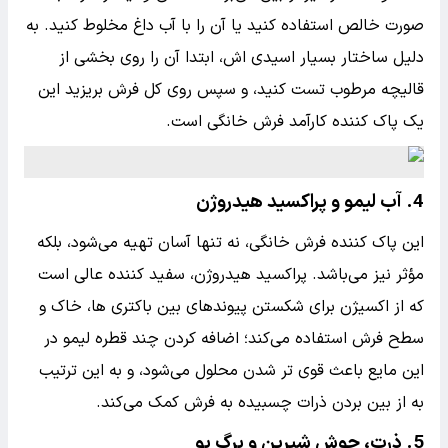
صورت خالص استفاده کنید یا آن را با آب داغ مخلوط کنید. به
دلیل ساختار بسیار اسیدی اش، ابتدا آن را روی بخشی از
قالیچه مرطوب تست کنید، و سپس روی کل فرش بریزید این
یک پاک کننده کارآمد فرش خانگی است.
4. آب لیمو و پراکسید هیدروژن
این پاک کننده فرش خانگی، نه تنها آسان تهیه می‌شود، بلکه
مؤثر نیز می‌باشد. پراکسید هیدروژن، سفید کننده عالی است
که از اکسیژن برای شکستن پیوندهای بین باکتری ها، خاک و
سطح فرش استفاده می‌کند؛ اضافه کردن چند قطره لیمو در
این مایع باعث قوی تر شدن محلول می‌شود، و به این ترتیب
به از بین بردن ذرات چسبیده به فرش کمک می‌کند.
5. ذرت، جوش شیرین و برگ بو