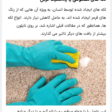
لکه های ایجاد شده توسط انسان، به ویژه آن هایی که از رنگ
های قرمز ایجاد شده اند، به عامل کاهش نیاز دارند. انواع لکه
ها، همانطور که در مقالات قبلی اشاره شد، بر روی نایلون
بیشتر از بافت های دیگر تاثیر می گذارند.
این عامل را با حوله مرطوب و یا اتو گرم و یا دیگر منابع