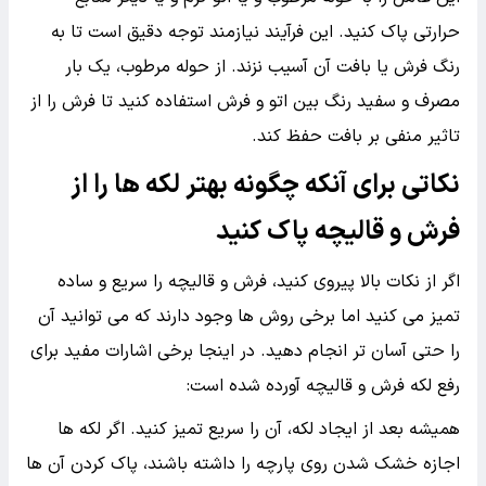
حرارتی پاک کنید. این فرآیند نیازمند توجه دقیق است تا به
رنگ فرش یا بافت آن آسیب نزند. از حوله مرطوب، یک بار
مصرف و سفید رنگ بین اتو و فرش استفاده کنید تا فرش را از
تاثیر منفی بر بافت حفظ کند.
نکاتی برای آنکه چگونه بهتر لکه ها را از
فرش و قالیچه پاک کنید
اگر از نکات بالا پیروی کنید، فرش و قالیچه را سریع و ساده
تمیز می کنید اما برخی روش ها وجود دارند که می توانید آن
را حتی آسان تر انجام دهید. در اینجا برخی اشارات مفید برای
رفع لکه فرش و قالیچه آورده شده است:
همیشه بعد از ایجاد لکه، آن را سریع تمیز کنید. اگر لکه ها
اجازه خشک شدن روی پارچه را داشته باشند، پاک کردن آن ها