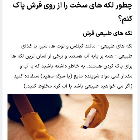
چطور لکه های سخت را از روی فرش پاک
کنم؟
لکه های طبیعی فرش
لکه های طبیعی - مانند گیلاس و توت ها، شیر، یا غذای
طبیعی - همه بر پایه آب هستند و برخی از آسان ترین لکه ها
برای پاک کردن هستند. به خاطر داشته باشید که با آب و
مقدار کمی مواد شوینده مایع (یا سرکه سفید)استفاده کنید
(اگر می خواهید طبیعی باشد با آب گرم مخلوط کنید.)