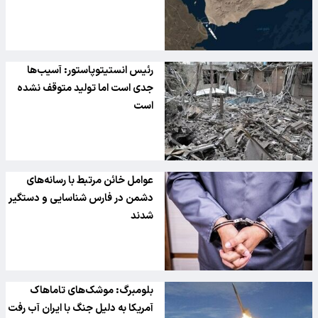
رئیس انستیتوپاستور: آسیب‌ها
جدی است اما تولید متوقف نشده
است
عوامل خائن مرتبط با رسانه‌های
دشمن در فارس شناسایی و دستگیر
شدند
بلومبرگ: موشک‌های تاماهاک
آمریکا به دلیل جنگ با ایران آب رفت