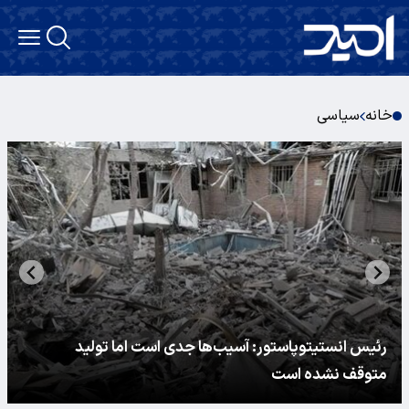
خانه
سیاسی
رئیس انستیتوپاستور: آسیب‌ها جدی است اما تولید
متوقف نشده است