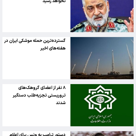
نخواهد رسید
گسترده‌ترین حمله موشکی ایران در
هفته‌های اخیر
۸ نفر از اعضای گروهک‌های
تروریستی تجزیه‌طلب دستگیر
شدند
دستور ترامپ به ونس برای اعلام