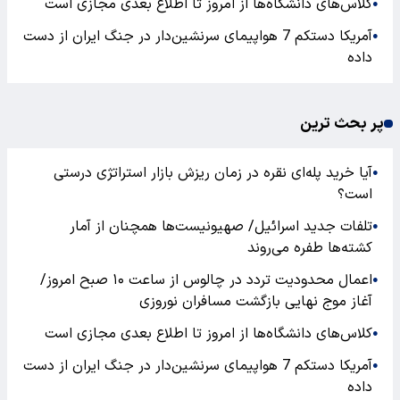
کلاس‌های دانشگاه‌ها از امروز تا اطلاع بعدی مجازی است
●
آمریکا دستکم 7 هواپیمای سرنشین‌دار در جنگ ایران از دست
●
داده
پر بحث ترین
آیا خرید پله‌ای نقره در زمان ریزش بازار استراتژی درستی
●
است؟
تلفات جدید اسرائیل/ صهیونیست‌ها همچنان از آمار
●
کشته‌ها طفره می‌روند
اعمال محدودیت تردد در چالوس از ساعت ۱۰ صبح امروز/
●
آغاز موج نهایی بازگشت مسافران نوروزی
کلاس‌های دانشگاه‌ها از امروز تا اطلاع بعدی مجازی است
●
آمریکا دستکم 7 هواپیمای سرنشین‌دار در جنگ ایران از دست
●
داده