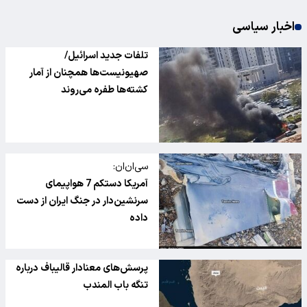
اخبار سیاسی
تلفات جدید اسرائیل/
صهیونیست‌ها همچنان از آمار
کشته‌ها طفره می‌روند
سی‌ان‌ان:
آمریکا دستکم 7 هواپیمای
سرنشین‌دار در جنگ ایران از دست
داده
پرسش‌های معنادار قالیباف درباره
تنگه باب المندب