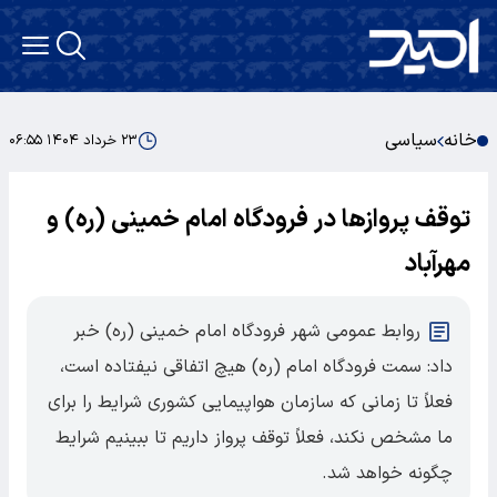
خانه
سیاسی
۲۳ خرداد ۱۴۰۴ ۰۶:۵۵
توقف پروازها در فرودگاه امام خمینی (ره) و
مهرآباد
روابط عمومی شهر فرودگاه امام خمینی (ره) خبر
داد: سمت فرودگاه امام (ره) هیچ اتفاقی نیفتاده است،
فعلاً تا زمانی که سازمان هواپیمایی کشوری شرایط را برای
ما مشخص نکند، فعلاً توقف پرواز داریم تا ببینیم شرایط
چگونه خواهد شد.