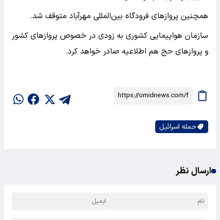
همچنین پروازهای فرودگاه بین‌المللی مهرآباد متوقف شد.
سازمان هواپیمایی کشوری به زودی در خصوص پروازهای کشور
و پروازهای حج هم اطلاعیه صادر خواهد کرد.
حمله اسرائیل
ارسال نظر