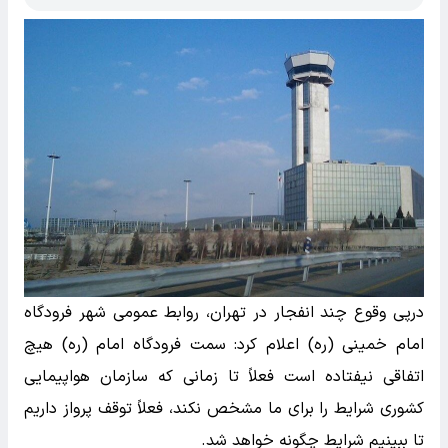
درپی وقوع چند انفجار در تهران، روابط عمومی شهر فرودگاه
امام خمینی (ره) اعلام کرد: سمت فرودگاه امام (ره) هیچ
اتفاقی نیفتاده است فعلاً تا زمانی که سازمان هواپیمایی
کشوری شرایط را برای ما مشخص نکند، فعلاً توقف پرواز داریم
تا ببینیم شرایط چگونه خواهد شد.