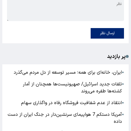
ارسال نظر
پر بازدید
ایران، خانه‌ای برای همه؛ مسیر توسعه از دل مردم می‌گذرد
●
تلفات جدید اسرائیل/ صهیونیست‌ها همچنان از آمار
●
کشته‌ها طفره می‌روند
انتقاد از عدم شفافیت فروشگاه رفاه در واگذاری سهام
●
آمریکا دستکم 7 هواپیمای سرنشین‌دار در جنگ ایران از دست
●
داده