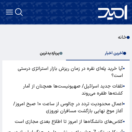
خانه
آخرین اخبار
پربازدیدترین
آیا خرید پله‌ای نقره در زمان ریزش بازار استراتژی درستی
●
است؟
تلفات جدید اسرائیل/ صهیونیست‌ها همچنان از آمار
●
کشته‌ها طفره می‌روند
اعمال محدودیت تردد در چالوس از ساعت ۱۰ صبح امروز/
●
آغاز موج نهایی بازگشت مسافران نوروزی
کلاس‌های دانشگاه‌ها از امروز تا اطلاع بعدی مجازی است
●