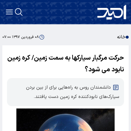
خانه
۰۸ فروردین ۱۳۹۷ ۰۷:۰۰
حرکت مرگبار سیارک‎ها به سمت زمین/ کره زمین
نابود می شود؟
دانشمندان روس به راه‌هایی برای از بین بردن
سیارک‌های نابودکننده کره‌ زمین دست یافتند.