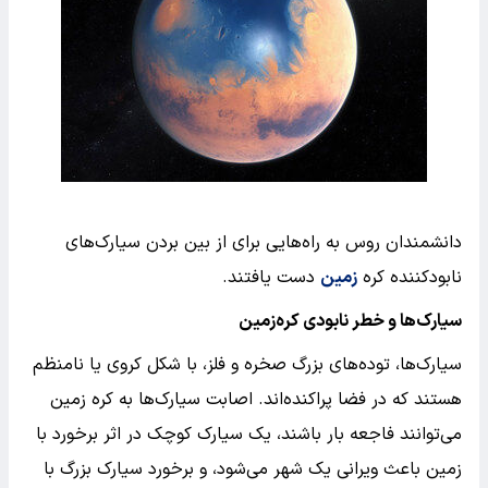
دانشمندان روس به راه‌هایی برای از بین بردن سیارک‌های
نابودکننده کره‌
زمین
دست یافتند.
سیارک‌ها و خطر نابودی کره‌زمین
سیارک‌ها، توده‌های بزرگ صخره و فلز، با شکل کروی یا نامنظم
هستند که در فضا پراکنده‌اند. اصابت سیارک‌ها به کره زمین
می‌توانند فاجعه بار باشند، یک سیارک کوچک در اثر برخورد با
زمین باعث ویرانی یک شهر می‌شود، و برخورد سیارک بزرگ با