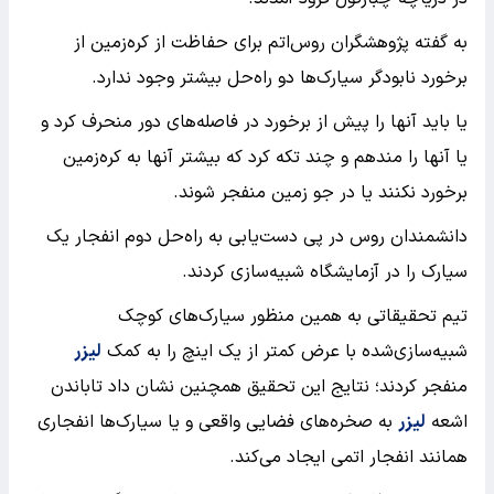
به گفته پژوهشگران روس‌اتم برای حفاظت از کره‌زمین از
برخورد نابودگر سیارک‌ها دو راه‌حل بیشتر وجود ندارد.
یا باید آنها را پیش از برخورد در فاصله‌های دور منحرف کرد و
یا آنها را مندهم و چند تکه کرد که بیشتر آنها به کره‌زمین
برخورد نکنند یا در جو زمین منفجر شوند.
دانشمندان روس در پی دست‌یابی به راه‌حل دوم انفجار یک
سیارک را در آزمایشگاه شبیه‌سازی کردند.
تیم تحقیقاتی به همین منظور سیارک‌های کوچک
شبیه‌سازی‌شده با عرض کمتر از یک اینچ را به کمک
لیزر
منفجر کردند؛ نتایج این تحقیق همچنین نشان داد تاباندن
اشعه
لیزر
به صخره‌های فضایی واقعی و یا سیارک‌ها انفجاری
همانند انفجار اتمی ایجاد می‌کند.