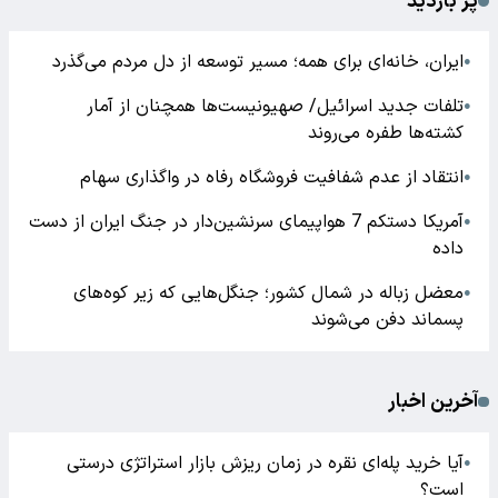
پر بازدید
ایران، خانه‌ای برای همه؛ مسیر توسعه از دل مردم می‌گذرد
●
تلفات جدید اسرائیل/ صهیونیست‌ها همچنان از آمار
●
کشته‌ها طفره می‌روند
انتقاد از عدم شفافیت فروشگاه رفاه در واگذاری سهام
●
آمریکا دستکم 7 هواپیمای سرنشین‌دار در جنگ ایران از دست
●
داده
معضل زباله در شمال کشور؛ جنگل‌هایی که زیر کوه‌های
●
پسماند دفن می‌شوند
آخرین اخبار
آیا خرید پله‌ای نقره در زمان ریزش بازار استراتژی درستی
●
است؟