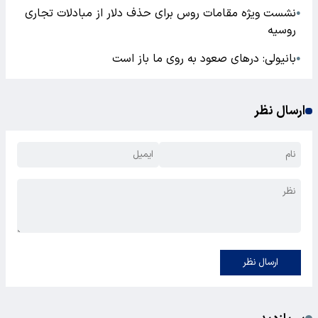
نشست ویژه مقامات روس برای حذف دلار از مبادلات تجاری
●
روسیه
بانیولی: درهای صعود به روی ما باز است
●
ارسال نظر
ارسال نظر