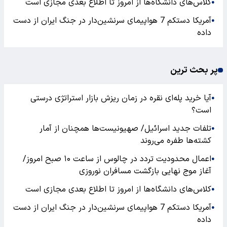
کلاس‌های دانشگاه‌ها از امروز تا اطلاع بعدی مجازی است
●
آمریکا دستکم 7 هواپیمای سرنشین‌دار در جنگ ایران از دست
●
داده
پر بحث ترین
آیا خرید پله‌ای نقره در زمان ریزش بازار استراتژی درستی
●
است؟
تلفات جدید اسرائیل/ صهیونیست‌ها همچنان از آمار
●
کشته‌ها طفره می‌روند
اعمال محدودیت تردد در چالوس از ساعت ۱۰ صبح امروز/
●
آغاز موج نهایی بازگشت مسافران نوروزی
کلاس‌های دانشگاه‌ها از امروز تا اطلاع بعدی مجازی است
●
آمریکا دستکم 7 هواپیمای سرنشین‌دار در جنگ ایران از دست
●
داده