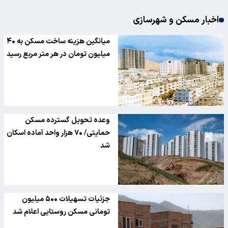
اخبار مسکن و شهرسازی
میانگین هزینه ساخت مسکن به ۴۰
میلیون تومان در هر متر مربع رسید
وعده تحویل گسترده مسکن
حمایتی/ ۷۰ هزار واحد آماده اسکان
شد
جزئیات تسهیلات ۵۰۰ میلیون
تومانی مسکن روستایی اعلام شد