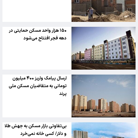
۱۵۰ هزار واحد مسکن حمایتی در
دهه فجر افتتاح می‌شود
ارسال پیامک واریز ۴۰۰ میلیون
تومانی به متقاضیان مسکن ملی
پرند
بی‌تفاوتی بازار مسکن به جهش طلا
و دلار/ کسی خانه نمی‌خرد