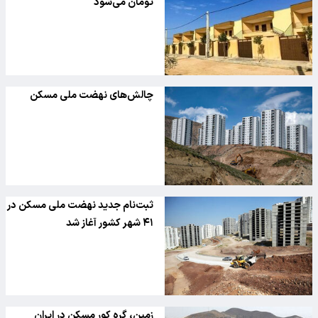
تومان می‌شود
چالش‌های نهضت ملی مسکن
ثبت‌نام جدید نهضت ملی مسکن در
۴۱ شهر کشور آغاز شد
زمین، گره کور مسکن در ایران