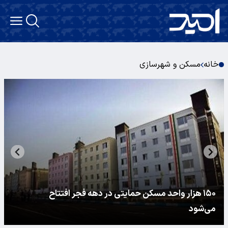
خانه
مسکن و شهرسازی
۱۵۰ هزار واحد مسکن حمایتی در دهه فجر افتتاح
می‌شود