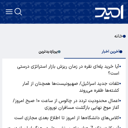
خانه
آخرین اخبار
پربازدیدترین
آیا خرید پله‌ای نقره در زمان ریزش بازار استراتژی درستی
●
است؟
تلفات جدید اسرائیل/ صهیونیست‌ها همچنان از آمار
●
کشته‌ها طفره می‌روند
اعمال محدودیت تردد در چالوس از ساعت ۱۰ صبح امروز/
●
آغاز موج نهایی بازگشت مسافران نوروزی
کلاس‌های دانشگاه‌ها از امروز تا اطلاع بعدی مجازی است
●