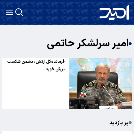
امیر سرلشکر حاتمی
فرمانده‌کل ارتش: دشمن شکست
بزرگی خورد
پر بازدید