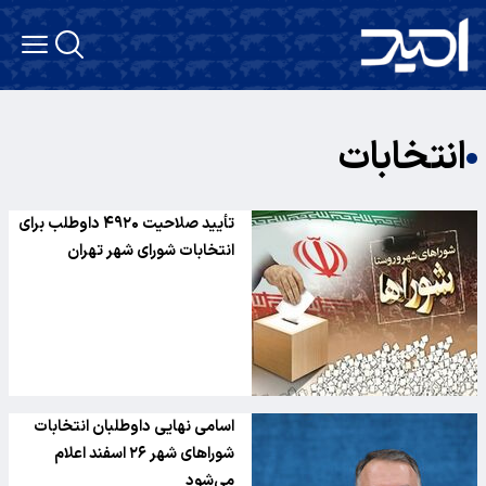
انتخابات
تأیید صلاحیت ۴۹۲۰ داوطلب برای
انتخابات شورای شهر تهران
اسامی نهایی داوطلبان انتخابات
شوراهای شهر ۲۶ اسفند اعلام
می‌شود