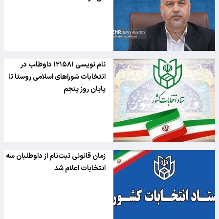
نام نویسی ۱۲۱۵۸۱ داوطلب در
انتخابات شورا‌های اسلامی روستا تا
پایان روز پنجم
زمان قانونی ثبت‌نام از داوطلبان سه
انتخابات اعلام شد