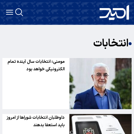
انتخابات
مومنی: انتخابات سال آینده تمام
الکترونیکی خواهد بود
داوطلبان انتخابات شوراها از امروز
باید استعفا بدهند