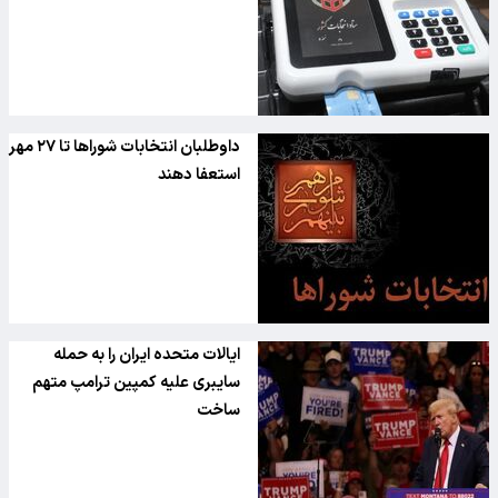
داوطلبان انتخابات شوراها تا ۲۷ مهر
استعفا دهند
ایالات متحده ایران را به حمله
سایبری علیه کمپین ترامپ متهم
ساخت