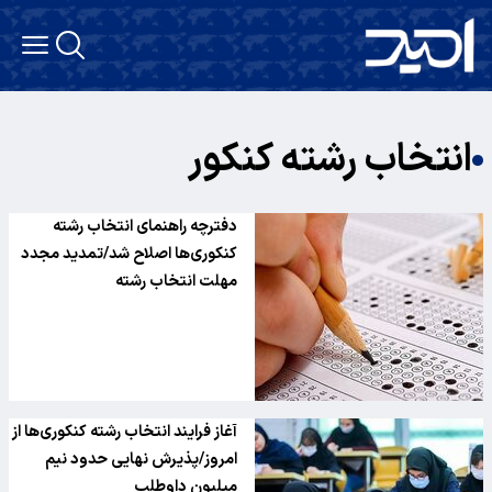
انتخاب رشته کنکور
دفترچه راهنمای انتخاب رشته
کنکوری‌ها اصلاح شد/تمدید مجدد
مهلت انتخاب رشته
آغاز فرایند انتخاب رشته کنکوری‌ها از
امروز/پذیرش نهایی حدود نیم
میلیون داوطلب