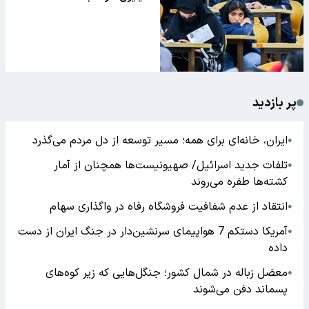
پر بازدید
ایران، خانه‌ای برای همه؛ مسیر توسعه از دل مردم می‌گذرد
●
تلفات جدید اسرائیل/ صهیونیست‌ها همچنان از آمار
●
کشته‌ها طفره می‌روند
انتقاد از عدم شفافیت فروشگاه رفاه در واگذاری سهام
●
آمریکا دستکم 7 هواپیمای سرنشین‌دار در جنگ ایران از دست
●
داده
معضل زباله در شمال کشور؛ جنگل‌هایی که زیر کوه‌های
●
پسماند دفن می‌شوند