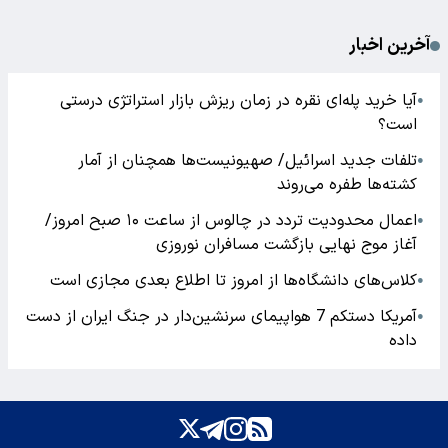
آخرین اخبار
آیا خرید پله‌ای نقره در زمان ریزش بازار استراتژی درستی
●
است؟
تلفات جدید اسرائیل/ صهیونیست‌ها همچنان از آمار
●
کشته‌ها طفره می‌روند
اعمال محدودیت تردد در چالوس از ساعت ۱۰ صبح امروز/
●
آغاز موج نهایی بازگشت مسافران نوروزی
کلاس‌های دانشگاه‌ها از امروز تا اطلاع بعدی مجازی است
●
آمریکا دستکم 7 هواپیمای سرنشین‌دار در جنگ ایران از دست
●
داده