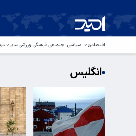
اقتصادی
سیاسی
اجتماعی
فرهنگی
ورزشی
سایر
درب
انگلیس