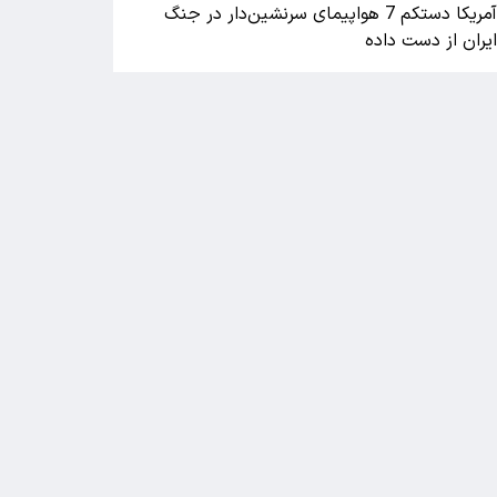
آمریکا دستکم 7 هواپیمای سرنشین‌دار در جنگ
یران از دست داده