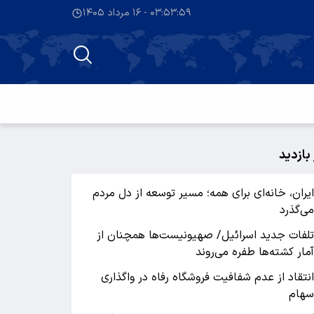
۰۳:۵۳:۵۹ - ۱۶ مرداد ۱۴۰۵
 بازدید
یران، خانه‌ای برای همه؛ مسیر توسعه از دل مردم
ی‌گذرد
لفات جدید اسرائیل/ صهیونیست‌ها همچنان از
مار کشته‌ها طفره می‌روند
نتقاد از عدم شفافیت فروشگاه رفاه در واگذاری
هام