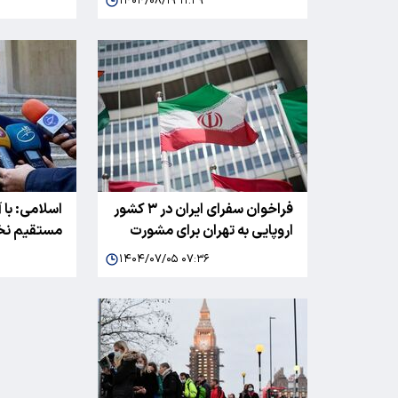
۱۴۰۴/۰۸/۱۹ ۱۱:۳۹
فراخوان سفرای ایران در ۳ کشور
اسلامی: با آ
اروپایی به تهران برای مشورت
مستقیم نخ
۱۴۰۴/۰۷/۰۵ ۰۷:۳۶