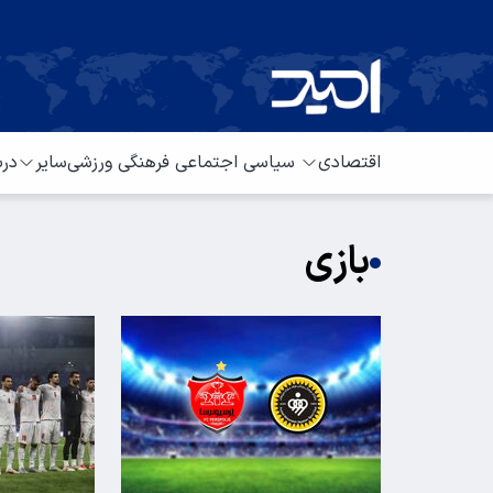
اقتصادی
سیاسی
اجتماعی
فرهنگی
ورزشی
سایر
درب
بازی