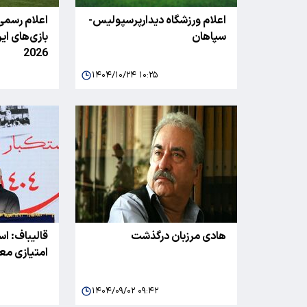
اعلام ورزشگاه دیدارپرسپولیس-
اعلام رسمی
سپاهان
بازی‌های ای
2026
۱۴۰۴/۱۰/۲۴ ۱۰:۲۵
هادی مرزبان درگذشت
قالیباف: اس
امتیازی مع
۱۴۰۴/۰۹/۰۲ ۰۹:۴۲