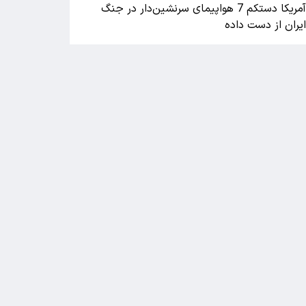
آمریکا دستکم 7 هواپیمای سرنشین‌دار در جنگ
یران از دست داده