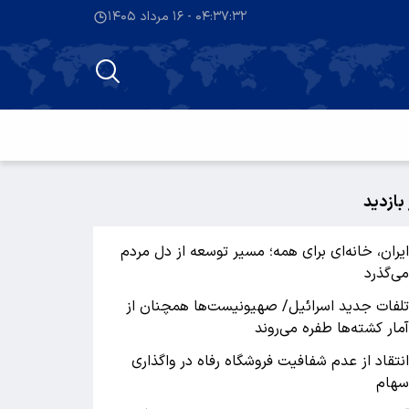
۰۴:۳۷:۳۲ - ۱۶ مرداد ۱۴۰۵
 بازدید
یران، خانه‌ای برای همه؛ مسیر توسعه از دل مردم
ی‌گذرد
لفات جدید اسرائیل/ صهیونیست‌ها همچنان از
مار کشته‌ها طفره می‌روند
نتقاد از عدم شفافیت فروشگاه رفاه در واگذاری
هام