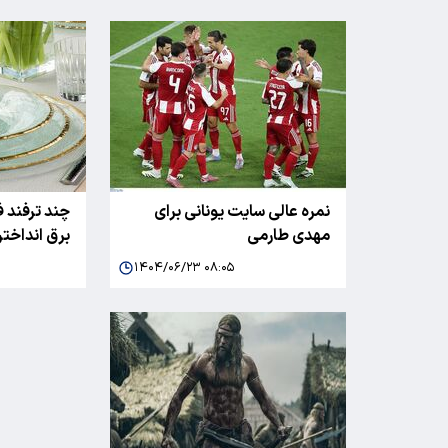
نمره عالی سایت یونانی برای
چند ترفند ف
مهدی طارمی
برق انداخت
۱۴۰۴/۰۶/۲۳ ۰۸:۰۵