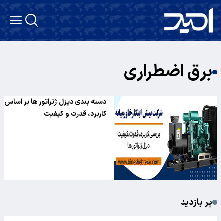
برق اضطراری
دسته بندی دیزل ژنراتور ها بر اساس
کاربرد، قدرت و کیفیت
پر بازدید