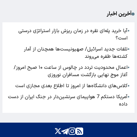
آخرین اخبار
آیا خرید پله‌ای نقره در زمان ریزش بازار استراتژی درستی
●
است؟
تلفات جدید اسرائیل/ صهیونیست‌ها همچنان از آمار
●
کشته‌ها طفره می‌روند
اعمال محدودیت تردد در چالوس از ساعت ۱۰ صبح امروز/
●
آغاز موج نهایی بازگشت مسافران نوروزی
کلاس‌های دانشگاه‌ها از امروز تا اطلاع بعدی مجازی است
●
آمریکا دستکم 7 هواپیمای سرنشین‌دار در جنگ ایران از دست
●
داده