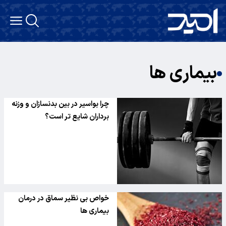
بیماری ها
چرا بواسیر در بین بدنسازان و وزنه
برداران شایع تر است؟
خواص بی نظیر سماق در درمان
بیماری ها