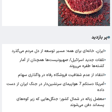
پر بازدید
ایران، خانه‌ای برای همه؛ مسیر توسعه از دل مردم می‌گذرد
●
تلفات جدید اسرائیل/ صهیونیست‌ها همچنان از آمار
●
کشته‌ها طفره می‌روند
انتقاد از عدم شفافیت فروشگاه رفاه در واگذاری سهام
●
آمریکا دستکم 7 هواپیمای سرنشین‌دار در جنگ ایران از دست
●
داده
معضل زباله در شمال کشور؛ جنگل‌هایی که زیر کوه‌های
●
پسماند دفن می‌شوند