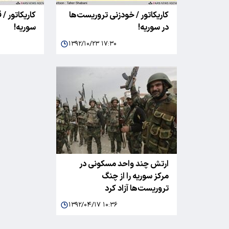
کاریکاتور / خودزنی تروریست‌ها
کاریکاتور /
در سوریه!
سوریه!
۱۳۹۲/۱۰/۲۳ ۱۷:۳۰
ارتش چند واحد مسکونی در
مرکز سوریه را از چنگ
تروریست‌ها آزاد کرد
۱۳۹۲/۰۴/۱۷ ۱۰:۳۶