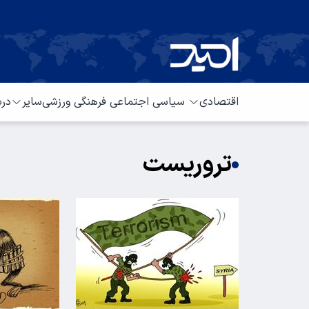
اقتصادی
سیاسی
اجتماعی
فرهنگی
ورزشی
سایر
درب
تروریست