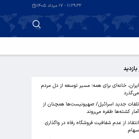
۱۱:۲۹:۳۳ - ۱۷ مرداد ۱۴۰۵
 بازدید
یران، خانه‌ای برای همه؛ مسیر توسعه از دل مردم
ی‌گذرد
لفات جدید اسرائیل/ صهیونیست‌ها همچنان از
مار کشته‌ها طفره می‌روند
نتقاد از عدم شفافیت فروشگاه رفاه در واگذاری
هام