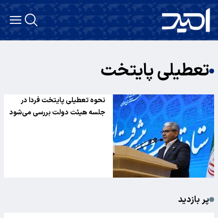
تعطیلی پایتخت
نحوه تعطیلی پایتخت فردا در
جلسه هیئت دولت بررسی می‌شود
پر بازدید