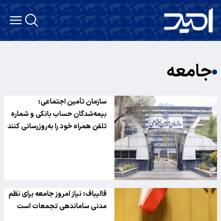
جامعه
سازمان تأمین اجتماعی:
بیمه‌شدگان حساب بانکی و شماره
تلفن همراه خود را به‌روزرسانی کنند
قالیباف: نیاز امروز جامعه برای نظم
مدنی ساماندهی تجمعات است