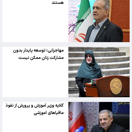
هستند
مهاجرانی: توسعه پایدار بدون
مشارکت زنان ممکن نیست
گلایه وزیر آموزش و پرورش از نفوذ
مافیاهای آموزشی