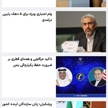
وام اعتباری ویژه برای ۵ دهک پایین
درآمدی
تاکید عراقچی و همتای قطری بر
ضرورت حفظ یکپارچگی یمن
پزشکیان: زنان سازندگان آینده کشور