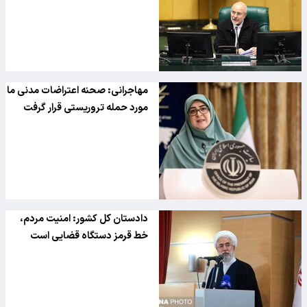
مهاجرانی: صحنه اعتراضات مدنی ما
مورد حمله تروریستی قرار گرفت
دادستان کل کشور: امنیت مردم،
خط قرمز دستگاه قضایی است