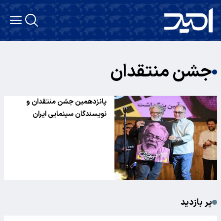
جشن منتقدان
پانزدهمین جشن منتقدان و
نویسندگان سینمایی ایران
پر بازدید