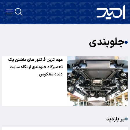
جلوبندی
مهم ترین فاکتور های داشتن یک
تعمیرگاه جلوبندی از نگاه سایت
دنده معکوس
پر بازدید