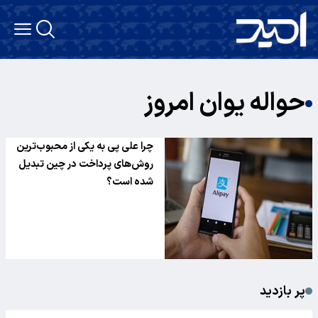
حواله یوان امروز
چرا علی‌ پی به یکی از محبوب‌ترین
روش‌های پرداخت در چین تبدیل
شده است؟
پر بازدید