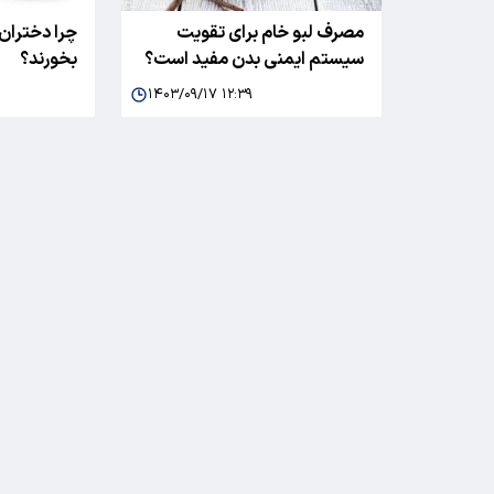
مصرف لبو خام برای تقویت
چرا دختران 
سیستم ایمنی بدن مفید است؟
بخورند؟
۱۴۰۳/۰۹/۱۷ ۱۲:۳۹