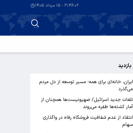
۲۱:۴۶:۰۲ - ۱۵ مرداد ۱۴۰۵
 بازدید
یران، خانه‌ای برای همه؛ مسیر توسعه از دل مردم
ی‌گذرد
لفات جدید اسرائیل/ صهیونیست‌ها همچنان از
مار کشته‌ها طفره می‌روند
نتقاد از عدم شفافیت فروشگاه رفاه در واگذاری
هام