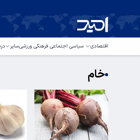
اقتصادی
سیاسی
اجتماعی
فرهنگی
ورزشی
سایر
درب
خام