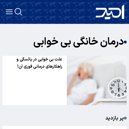
درمان خانگی بی خوابی
علت بی خوابی در یائسگی و
راهکارهای درمانی فوری آن!
پر بازدید