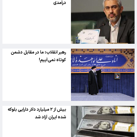
درآمدی
رهبر انقلاب: ما در مقابل دشمن
کوتاه نمی‌آییم!
بیش از ۲ میلیارد دلار دارایی بلوکه
شده ایران آزاد شد