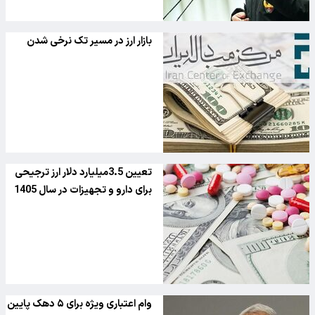
بازار ارز در مسیر تک نرخی شدن
تعیین 3.5میلیارد دلار ارز ترجیحی
برای دارو و تجهیزات در سال 1405
وام اعتباری ویژه برای ۵ دهک پایین