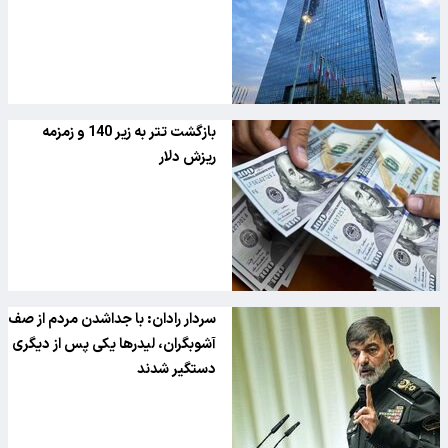
بازگشت تتر به زیر 140 و زمزمه
ریزش دلار
سردار رادان: با جداشدن مردم از صف
آشوبگران، لیدر‌ها یکی پس از دیگری
دستگیر شدند