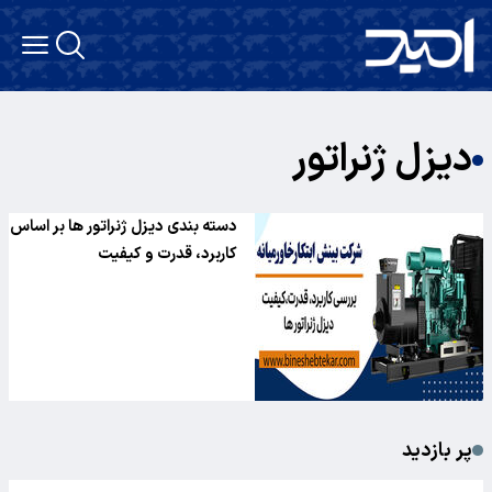
دیزل ژنراتور
دسته بندی دیزل ژنراتور ها بر اساس
کاربرد، قدرت و کیفیت
پر بازدید