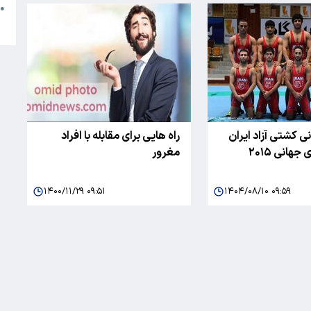
●
ا
نی کشتی آزاد ایران
راه هایی برای مقابله با افراد
جهانی ۲۰۱۵
مغرور
۱۴۰۰/۱۱/۲۹ ۰۹:۵۱
۱۴۰۴/۰۸/۱۰ ۰۹:۵۹