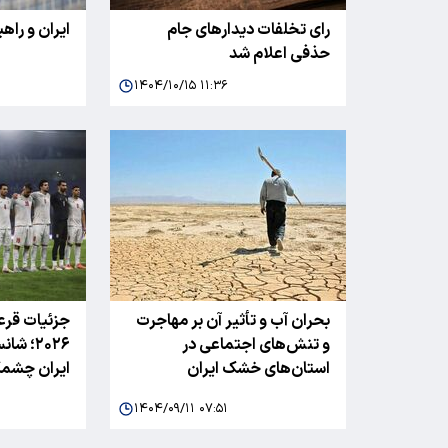
رای تخلفات دیدارهای جام
ایران و راهب
حذفی اعلام شد
۱۴۰۴/۱۰/۱۵ ۱۱:۳۶
بحران آب و تأثیر آن بر مهاجرت
جزئیات قرع
و تنش‌های اجتماعی در
۲۰۲۶‌؛
استان‌های خشک ایران
ایران چشمک
۱۴۰۴/۰۹/۱۱ ۰۷:۵۱