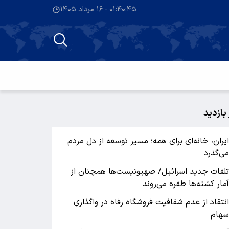
۰۱:۴۰:۴۵ - ۱۶ مرداد ۱۴۰۵
 بازدید
یران، خانه‌ای برای همه؛ مسیر توسعه از دل مردم
ی‌گذرد
لفات جدید اسرائیل/ صهیونیست‌ها همچنان از
مار کشته‌ها طفره می‌روند
نتقاد از عدم شفافیت فروشگاه رفاه در واگذاری
هام