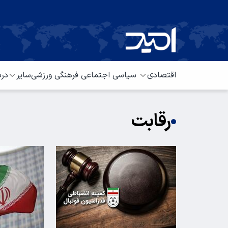
اقتصادی
سیاسی
اجتماعی
فرهنگی
ورزشی
سایر
درب
رقابت