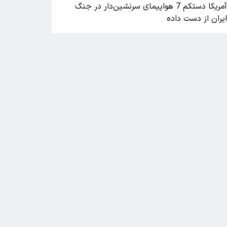
آمریکا دستکم 7 هواپیمای سرنشین‌دار در جنگ
یران از دست داده