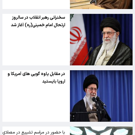
سخنرانی رهبر انقلاب در سالروز
ارتحال امام خمینی(ره) آغاز شد
در مقابل یاوه گویی های آمریکا و
اروپا بایستید
با حضور در مراسم تشییع در مصلای