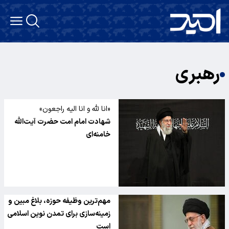
رهبری
«انا لله و انا الیه راجعون»
شهادت امام امت حضرت آیت‌الله
خامنه‌ای
مهم‌ترین وظیفه حوزه، بلاغ مبین و
زمینه‌سازی برای تمدن نوین اسلامی
است