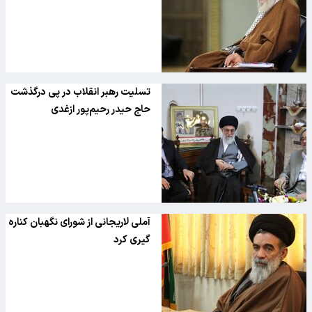
تسلیت رهبر انقلاب در پی درگذشت
حاج حیدر رحیم‌پور ازغدی
آملی لاریجانی از شورای نگهبان کناره
گیری کرد