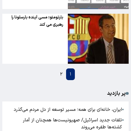
بارتومئو: مسی آینده بارسلونا را
رهبری می کند
۲
۱
پر بازدید
ایران، خانه‌ای برای همه؛ مسیر توسعه از دل مردم می‌گذرد
●
تلفات جدید اسرائیل/ صهیونیست‌ها همچنان از آمار
●
کشته‌ها طفره می‌روند