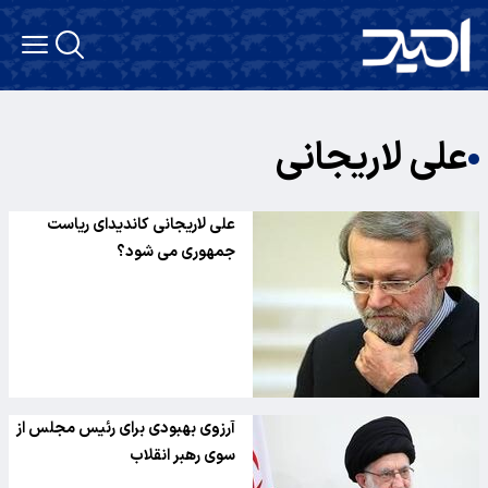
علی لاریجانی
علی لاریجانی کاندیدای ریاست
جمهوری می شود؟
آرزوی بهبودی برای رئیس مجلس از
سوی رهبر انقلاب