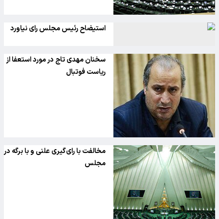
استیضاح رئیس مجلس رای نیاورد
سخنان مهدی تاج در مورد استعفا از
ریاست فوتبال
مخالفت با رای‌گیری علنی و با برگه در
مجلس