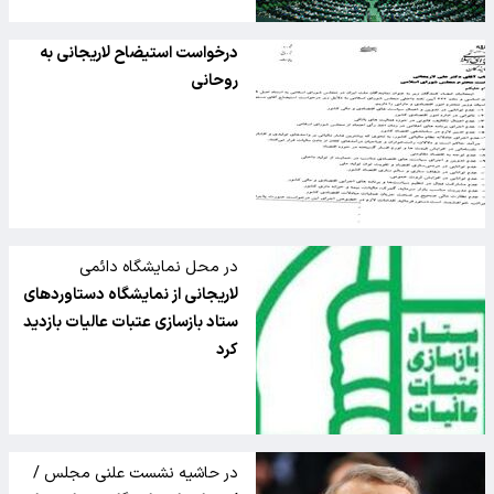
درخواست استیضاح لاریجانی به
روحانی
در محل نمایشگاه دائمی
لاریجانی از نمایشگاه دستاوردهای
ستاد بازسازی عتبات عالیات بازدید
کرد
در حاشیه نشست علنی مجلس /