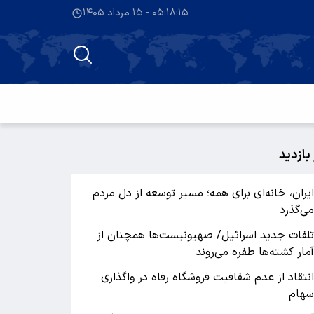
۰۵:۱۸:۱۵ - ۱۵ مرداد ۱۴۰۵
 بازدید
یران، خانه‌ای برای همه؛ مسیر توسعه از دل مردم
ی‌گذرد
لفات جدید اسرائیل/ صهیونیست‌ها همچنان از
مار کشته‌ها طفره می‌روند
نتقاد از عدم شفافیت فروشگاه رفاه در واگذاری
هام