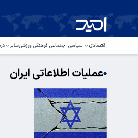
اقتصادی
سیاسی
اجتماعی
فرهنگی
ورزشی
سایر
درب
عملیات اطلاعاتی ایران