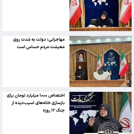
مهاجرانی: دولت به شدت روی
معیشت مردم حساس است
اختصاص ۱۰۰۰ میلیارد تومان برای
بازسازی خانه‌های آسیب‌دیده از
جنگ ۱۲ روزه