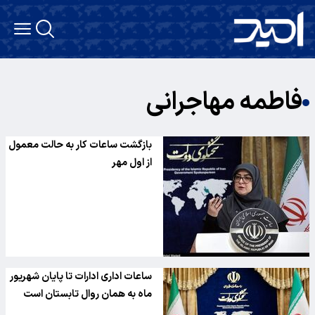
فاطمه مهاجرانی
بازگشت ساعات کار به حالت معمول
از اول مهر
ساعات اداری ادارات تا پایان شهریور
ماه به همان روال تابستان است