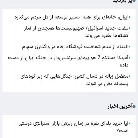
پر بازدید
ایران، خانه‌ای برای همه؛ مسیر توسعه از دل مردم می‌گذرد
●
تلفات جدید اسرائیل/ صهیونیست‌ها همچنان از آمار
●
کشته‌ها طفره می‌روند
انتقاد از عدم شفافیت فروشگاه رفاه در واگذاری سهام
●
آمریکا دستکم 7 هواپیمای سرنشین‌دار در جنگ ایران از دست
●
داده
معضل زباله در شمال کشور؛ جنگل‌هایی که زیر کوه‌های
●
پسماند دفن می‌شوند
آخرین اخبار
آیا خرید پله‌ای نقره در زمان ریزش بازار استراتژی درستی
●
است؟