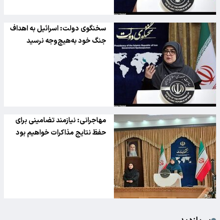
سخنگوی دولت: اسرائیل به اهداف
جنگ خود به‌هیچ‌‌وجه نرسید
مهاجرانی: نیازمند تضامینی برای
حفظ نتایج مذاکرات خواهیم بود