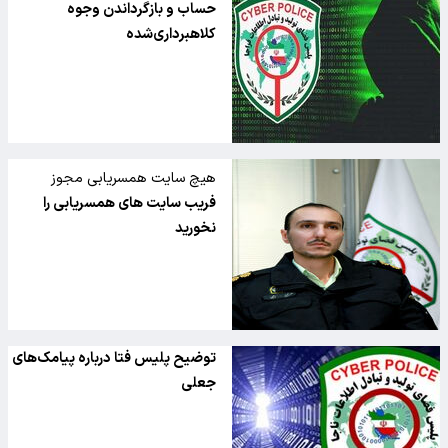
حساب‌ و بازگرداندن وجوه
کلاهبرداری‌شده
هیچ سایت همسریابی مجوز
فعالیت ندارد
فریب سایت های همسریابی را
نخورید
توضیح پلیس فتا درباره پیامک‌های
جعلی