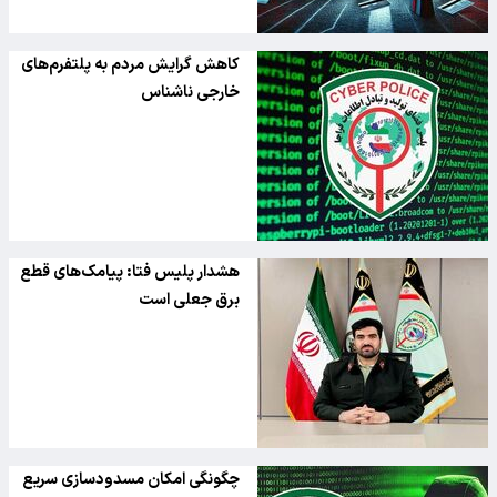
کاهش گرایش مردم به پلتفرم‌های
خارجی ناشناس
هشدار پلیس فتا: پیامک‌های قطع
برق جعلی است
چگونگی امکان مسدودسازی سریع