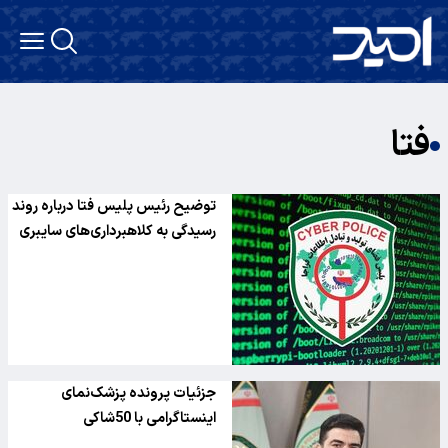
فتا
توضیح رئیس پلیس فتا درباره روند
رسیدگی به کلاهبرداری‌های سایبری
جزئیات پرونده پزشک‌نمای
اینستاگرامی با 50شاکی