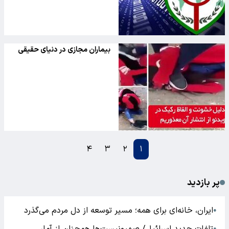
بیماران مجازی در دنیای حقیقی
۴
۳
۲
۱
پر بازدید
ایران، خانه‌ای برای همه؛ مسیر توسعه از دل مردم می‌گذرد
●
●