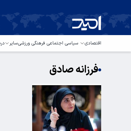
اقتصادی
سیاسی
اجتماعی
فرهنگی
ورزشی
سایر
درب
فرزانه صادق