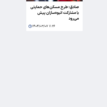
صادق: طرح مسکن‌های حمایتی
با مشارکت انبوه‌سازان پیش
می‌رود
۱۴۰۴/۰۳/۰۷ ۱۱:۲۶