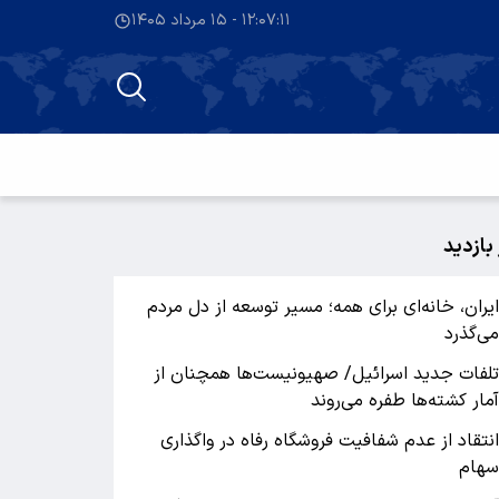
۱۲:۰۷:۱۱ - ۱۵ مرداد ۱۴۰۵
 بازدید
یران، خانه‌ای برای همه؛ مسیر توسعه از دل مردم
ی‌گذرد
لفات جدید اسرائیل/ صهیونیست‌ها همچنان از
مار کشته‌ها طفره می‌روند
نتقاد از عدم شفافیت فروشگاه رفاه در واگذاری
هام